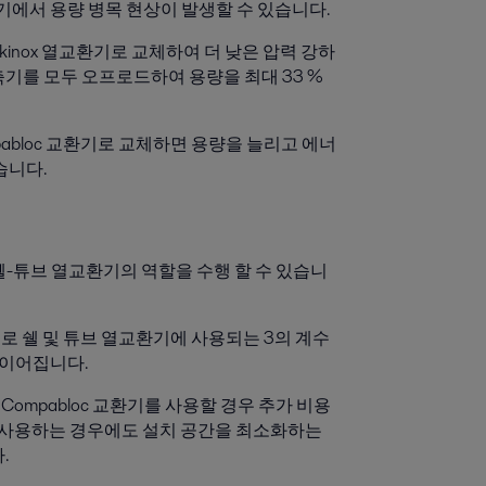
기에서 용량 병목 현상이 발생할 수 있습니다.
ackinox 열교환기로 교체하여 더 낮은 압력 강하
기를 모두 오프로드하여 용량을 최대 33 %
mpabloc 교환기로 교체하면 용량을 늘리고 에너
습니다.
 대형 쉘-튜브 열교환기의 역할을 수행 할 수 있습니
으로 쉘 및 튜브 열교환기에 사용되는 3의 계수
 이어집니다.
Compabloc 교환기를 사용할 경우 추가 비용
서로 사용하는 경우에도 설치 공간을 최소화하는
.