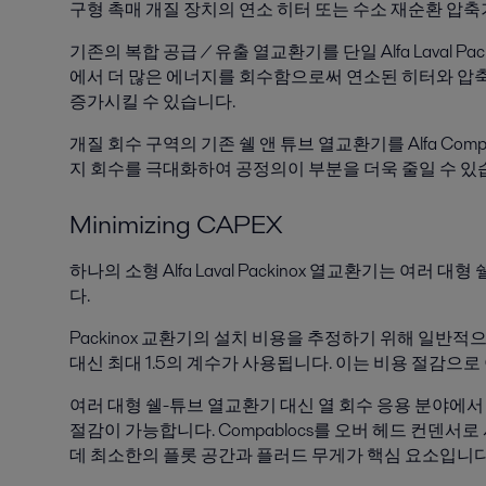
구형 촉매 개질 장치의 연소 히터 또는 수소 재순환 압축
기존의 복합 공급 / 유출 열교환기를 단일 Alfa Laval P
에서 더 많은 에너지를 회수함으로써 연소된 히터와 압축
증가시킬 수 있습니다.
개질 회수 구역의 기존 쉘 앤 튜브 열교환기를 Alfa Co
지 회수를 극대화하여 공정의이 부분을 더욱 줄일 수 있
Minimizing CAPEX
하나의 소형 Alfa Laval Packinox 열교환기는 여러
다.
Packinox 교환기의 설치 비용을 추정하기 위해 일반적
대신 최대 1.5의 계수가 사용됩니다. 이는 비용 절감으로
여러 대형 쉘-튜브 열교환기 대신 열 회수 응용 분야에서 
절감이 가능합니다. Compablocs를 오버 헤드 컨덴
데 최소한의 플롯 공간과 플러드 무게가 핵심 요소입니다