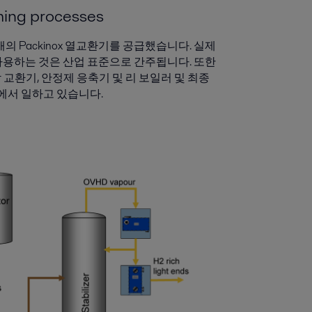
rming processes
의 Packinox 열교환기를 공급했습니다. 실제
 사용하는 것은 산업 표준으로 간주됩니다. 또한
/ 바닥 교환기, 안정제 응축기 및 리 보일러 및 최종
에서 일하고 있습니다.