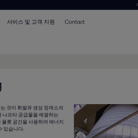
서비스 및 고객 지원
Contact
g
는 것이 휘발유 생성 정제소의
여 나프타 공급물을 예열하는
최소한의 플롯 공간을 사용하여 에너지
수 있습니다.