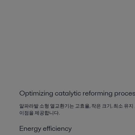
Optimizing catalytic reforming proces
알파라발 소형 열교환기는 고효율, 작은 크기, 최소 유지 
이점을 제공합니다.
Energy efficiency