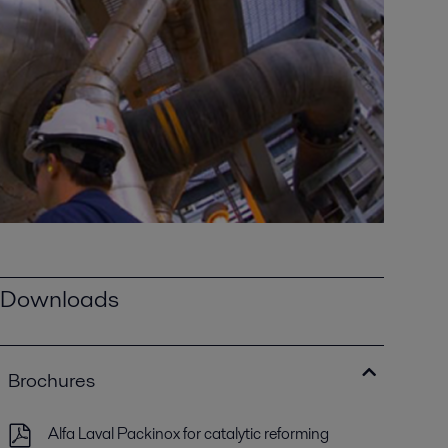
Downloads
Brochures
Alfa Laval Packinox for catalytic reforming