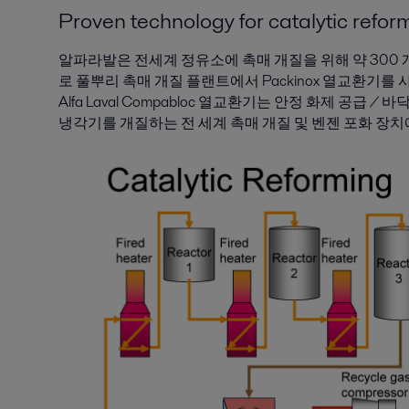
Proven technology for catalytic refo
알파라발은 전세계 정유소에 촉매 개질을 위해 약 300 개
로 풀뿌리 촉매 개질 플랜트에서 Packinox 열교환기를
Alfa Laval Compabloc 열교환기는 안정 화제 공급 
냉각기를 개질하는 전 세계 촉매 개질 및 벤젠 포화 장치