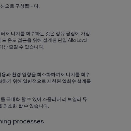
 섹션으로 구성됩니다.
터 에너지를 회수하는 것은 정유 공장에 가장
드 온도 접근을 위해 설계된 단일 Alfa Laval
 이상 줄일 수 있습니다.
 비용과 환경 영향을 최소화하며 에너지를 회수
소화하기 위해 일반적으로 제한된 열회수 설계를
 회수를 극대화 할 수 있어 스플리터 리 보일러 듀
 최소화 할 수 있습니다.
rming processes