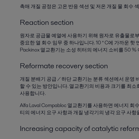
촉매 개질 공정은 고온 반응 섹션 및 저온 개질 물 회수
Reaction section
원자로 공급물 예열에 사용하기 위해 원자로 유출물로부
중요한 열 회수 임무 중 하나입니다. 10 ° C에 가까운 핫 엔
Packinox 열교환기는 소성 히터의 에너지 소비를 50 %
Reformate recovery section
개질 분배기 공급 / 하단 교환기는 분류 섹션에서 운영
할 수 있는 방안입니다. 열교환기의 비용과 크기를 최
사용합니다.
Alfa Laval Compabloc 열교환기를 사용하면 에너지
티의 에너지 요구 사항과 개질 냉각기의 냉각 요구 사항을
Increasing capacity of catalytic refo