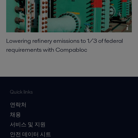
Lowering refinery emissions to 1/3 of federal
requirements with Compabloc
Quick links
연락처
채용
서비스 및 지원
안전 데이터 시트