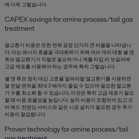
에 더욱 그렇습니다.
CAPEX savings for amine process/tail gas
treatment
열교환기 비용은 또한 전체 공정 단가의 큰 비율을 나타냅니
다. 이는 에너지 효율을 극대화하기 위해 여러 개의 대형 쉘 앤
튜브 열교환기가 직렬로 필요하거나 케틀 타입 리 보일러에
고급 재료를 사용해야 하는 경우에 특히 그렇습니다.
쉘 앤 튜브 장치 대신 고효율 알파라발 열교환기를 사용하면
열 전달 면적을 최대 3 배까지 줄일 수 있으며 필요한 열교환
기 수를 최소화 할 수 있습니다. 이것은 특히 고급 재료가 필요
할 때 비용 효율성을 높입니다. 설치 비용이 포함되어 있고 오
버 헤드 컨덴싱 서비스와 같은 시공 설치가 필요한 경우 추가
비용이 절감됩니다.
Proven technology for amine process/tail
gas treatment