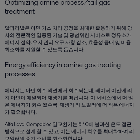
Optimizing amine process/tail gas
treatment
알파라발은 아민 가스 처리 공정을 최대한 활용하기 위해 당
사의 전문적인 입증된 기술 및 광범위한 서비스로 정유소가
에너지 절약, 유지 관리 요구 사항 감소, 효율성 증대 및 비용
최소화를 지원할 수 있도록 돕습니다.
Energy efficiency in amine gas treating
processes
에너지는 아민 회수 섹션에서 회수되는데, 레이터 이전에 리
치 아민이 예열되어 재생기를 떠납니다. 이 서비스에서 더 많
은 에너지가 회수 될수록, 재생기 ​​리 보일러에 더 적은 에너지
가 필요합니다.
Alfa Laval Compabloc 열교환기는 5 ° C에 불과한 온도 접근
방식으로 설계 할 수 있고, 이는 에너지 회수를 최대화하여 리
보일러의 증기 소비를 최소화합니다.