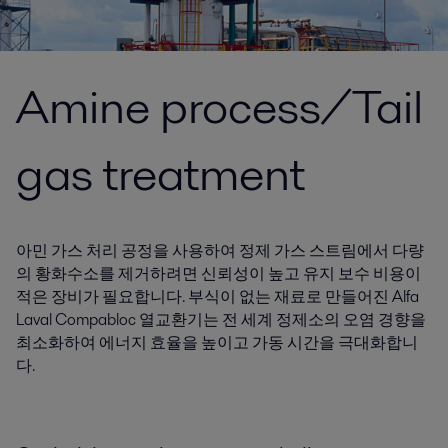
Amine process/Tail
gas treatment
아민 가스 처리 공정을 사용하여 정제 가스 스트림에서 다량
의 황화수소를 제거하려면 신뢰성이 높고 유지 보수 비용이
적은 장비가 필요합니다. 부식이 없는 재료로 만들어진 Alfa
Laval Compabloc 열교환기는 전 세계 정제소의 오염 경향을
최소화하여 에너지 효율을 높이고 가동 시간을 극대화합니
다.