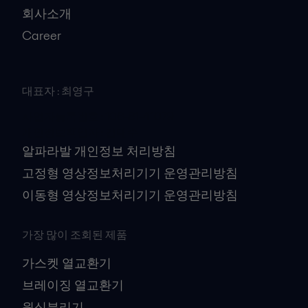
회사소개
Career
대표자 : 최영구
사업자등록번호 : 106-81-41079
개인정보책임자 : 김대수
알파라발 개인정보 처리방침
고정형 영상정보처리기기 운영관리방침
이동형 영상정보처리기기 운영관리방침
가장 많이 조회된 제품
가스켓 열교환기
브레이징 열교환기
원심분리기