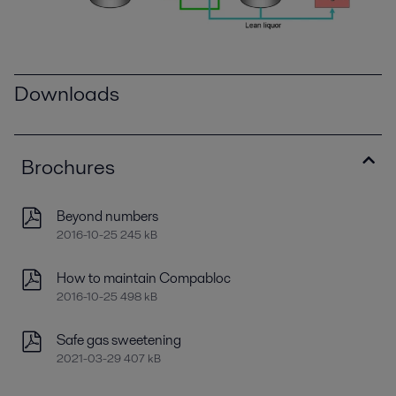
Downloads
Brochures
Beyond numbers
2016-10-25 245 kB
How to maintain Compabloc
2016-10-25 498 kB
Safe gas sweetening
2021-03-29 407 kB