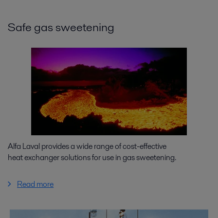
Safe gas sweetening
Alfa Laval provides a wide range of cost-effective
heat exchanger solutions for use in gas sweetening.
Read more