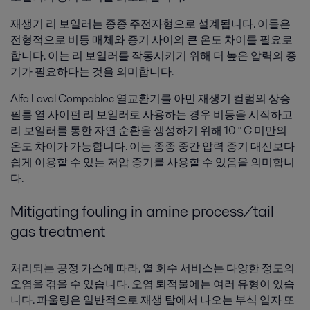
재생기 리 보일러는 종종 주전자형으로 설계됩니다. 이들은
전형적으로 비등 매체와 증기 사이의 큰 온도 차이를 필요로
합니다. 이는 리 보일러를 작동시키기 위해 더 높은 압력의 증
기가 필요하다는 것을 의미합니다.
Alfa Laval Compabloc 열교환기를 아민 재생기 컬럼의 상승
필름 열 사이펀 리 보일러로 사용하는 경우 비등을 시작하고
리 보일러를 통한 자연 순환을 생성하기 위해 10 ° C 미만의
온도 차이가 가능합니다. 이는 종종 중간 압력 증기 대신보다
쉽게 ​​이용할 수 있는 저압 증기를 사용할 수 있음을 의미합니
다.
Mitigating fouling in amine process/tail
gas treatment
처리되는 공정 가스에 따라, 열 회수 서비스는 다양한 정도의
오염을 겪을 수 있습니다. 오염 퇴적물에는 여러 유형이 있습
니다. 파울링은 일반적으로 재생 탑에서 나오는 부식 입자 또