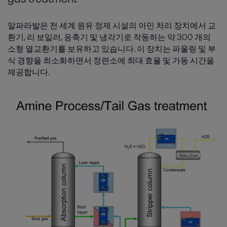
알파라발은 전 세계 원유 정제 시설의 아민 처리 장치에서 교
환기, 리 보일러, 응축기 및 냉각기로 작동하는 약 300 개의
소형 열교환기를 보유하고 있습니다. 이 장치는 파울링 및 부
식 경향을 최소화하면서 정련소에 최대 효율 및 가동 시간을
제공합니다.