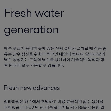
Fresh water
generation
해수 수집이 용이한 곳에 많은 전력 설비가 설치될 때 진공 증
류는 담수 생산을 위한 매력적인 대안이 됩니다. 알파라발의
담수 생성기는 고품질 담수를 생산하여 기술적인 목적과 향
후 판매에 모두 사용할 수 있습니다.
Fresh new advances
알파라발은 해수에서 조밀하고 비용 효율적인 담수 생산을
개척했습니다. 50 년 전, 이중 플레이트 팩 기술을 사용한 열