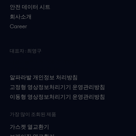
안전 데이터 시트
회사소개
Career
대표자 : 최영구
사업자등록번호 : 106-81-41079
개인정보책임자 : 김대수
알파라발 개인정보 처리방침
고정형 영상정보처리기기 운영관리방침
이동형 영상정보처리기기 운영관리방침
가장 많이 조회된 제품
가스켓 열교환기