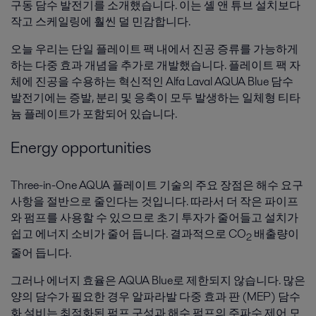
구동 담수 발전기를 소개했습니다. 이는 셸 앤 튜브 설치보다
작고 스케일링에 훨씬 덜 민감합니다.
오늘 우리는 단일 플레이트 팩 내에서 진공 증류를 가능하게
하는 다중 효과 개념을 추가로 개발했습니다. 플레이트 팩 자
체에 진공을 수용하는 혁신적인 Alfa Laval AQUA Blue 담수
발전기에는 증발, 분리 및 응축이 모두 발생하는 일체형 티타
늄 플레이트가 포함되어 있습니다.
Energy opportunities
Three-in-One AQUA 플레이트 기술의 주요 장점은 해수 요구
사항을 절반으로 줄인다는 것입니다. 따라서 더 작은 파이프
와 펌프를 사용할 수 있으므로 초기 투자가 줄어들고 설치가
쉽고 에너지 소비가 줄어 듭니다. 결과적으로 CO
배출량이
2
줄어 듭니다.
그러나 에너지 효율은 AQUA Blue로 제한되지 않습니다. 많은
양의 담수가 필요한 경우 알파라발 다중 효과 판 (MEP) 담수
화 설비는 최적화된 펌프 구성과 해수 펌프의 주파수 제어 모