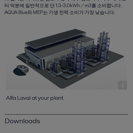
터 덕분에 일반적으로 단 1.3-3.0kWh / m3를 소비합니다.
AQUA Blue와 MEP는 기생 전력 소비가 가장 낮습니다.
Alfa Laval at your plant
Downloads