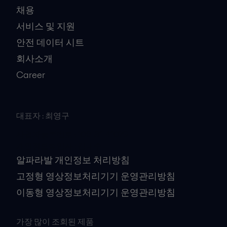
채용
서비스 및 지원
안전 데이터 시트
회사소개
Career
대표자 : 최영구
사업자등록번호 : 106-81-41079
개인정보책임자 : 김대수
알파라발 개인정보 처리방침
고정형 영상정보처리기기 운영관리방침
이동형 영상정보처리기기 운영관리방침
가장 많이 조회된 제품