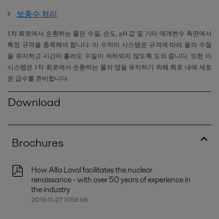
보충수 처리
1
차 회로에서 순환하는 물은 수질
,
순도
, pH
값 및 기타 매개변수 측면에서
특정 규격을 충족해야 합니다
.
이 수처리 시스템은 규격에 따라 물의 수질
을 유지하고 시간이 흘러도 수질이 저하되지 않도록 도와 줍니다
.
또한 이
시스템은
1
차 회로에서 순환하는 물의 양을 유지하기 위해 회로 내에 새로
운 급수를 준비합니다.
Download
Brochures
How Alfa Laval facilitates the nuclear
renaissance - with over 50 years of experience in
the industry
2019-11-27 1056 kB