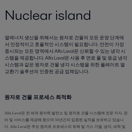
Nuclear island
열에너지 생산을 위해서는 원자로 건물의 모든 운영 단계에
서 안정적이고 효율적인 시스템이 필요합니다. 안전이 가장
중시되는 모든 영역에서 Alfa Laval은 신뢰할 수 있는 냉각 시
스템을 제공합니다. Alfa Laval은 사용 후 연료 풀 및 응급 냉각
시스템과 같은 원자로 건물 냉각 시스템을 위한 플레이트 열
교환기 솔루션의 인증된 공급 업체입니다.
원자로 건물 프로세스 최적화
Alfa Laval
은
전 세계 원자력 발전소 및 원자로 건물 시스템에 전문 지식
,
장
비 및 서비스를 제공해 왔으며
50
년간의 입증된 실적을 보유하고 있습니
다
. Alfa Laval
은 주요 원자로 프로세스의 유체 및 가스 가열
,
냉각
,
세척 및