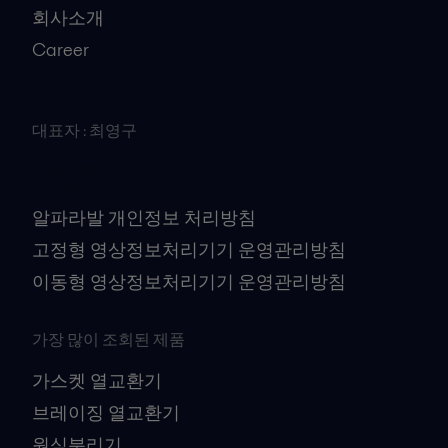
회사소개
Career
대표자 : 최영구
사업자등록번호 : 106-81-41079
개인정보책임자 : 김대수
알파라발 개인정보 처리방침
고정형 영상정보처리기기 운영관리방침
이동형 영상정보처리기기 운영관리방침
가장 많이 조회된 제품
가스켓 열교환기
브레이징 열교환기
원심분리기