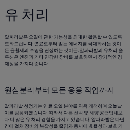
유 처리
알파라발은 오일에 관한 가능성을 최대한 활용할 수 있도록
도와드립니다. 연료로부터 얻는 에너지를 극대화하는 것이
든 윤활제의 수명을 연장하는 것이든, 알파라발의 유처리 솔
루션은 엔진과 기타 민감한 장비를 보호하면서 장기적인 경
제성을 가져다 줍니다.
원심분리부터 모든 응용 작업까지
알파라발 청정기는 연료 오일 분야를 처음 개척하여 오늘날
이를 범용화했습니다. 따라서 다른 선박 및 해양 공급업체보
다 더 많은 유 처리 경험을 가지고 있습니다. 알파라발은 다년
간에 걸쳐 장비의 복잡성을 줄임과 동시에 효율성과 보호 기