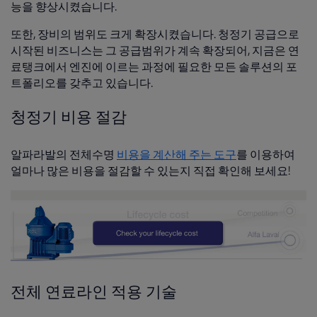
능을 향상시켰습니다.
또한, 장비의 범위도 크게 확장시켰습니다. 청정기 공급으로
시작된 비즈니스는 그 공급범위가 계속 확장되어, 지금은 연
료탱크에서 엔진에 이르는 과정에 필요한 모든 솔루션의 포
트폴리오를 갖추고 있습니다.
청정기 비용 절감
알파라발의 전체수명
비용을 계산해 주는 도구
를 이용하여
얼마나 많은 비용을 절감할 수 있는지 직접 확인해 보세요!
전체 연료라인 적용 기술