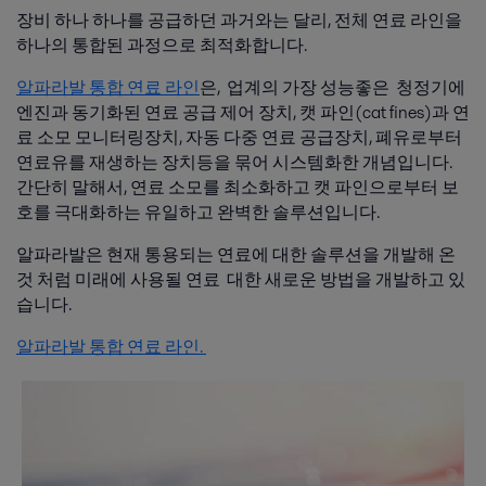
장비 하나 하나를 공급하던 과거와는 달리, 전체 연료 라인을
하나의 통합된 과정으로 최적화합니다.
알파라발 통합 연료 라인
은, 업계의 가장 성능좋은 청정기에
엔진과 동기화된 연료 공급 제어 장치, 캣 파인(cat fines)과 연
료 소모 모니터링장치, 자동 다중 연료 공급장치, 폐유로부터
연료유를 재생하는 장치등을 묶어 시스템화한 개념입니다.
간단히 말해서, 연료 소모를 최소화하고 캣 파인으로부터 보
호를 극대화하는 유일하고 완벽한 솔루션입니다.
알파라발은 현재 통용되는 연료에 대한 솔루션을 개발해 온
것 처럼 미래에 사용될 연료 대한 새로운 방법을 개발하고 있
습니다.
알파라발 통합 연료 라인.