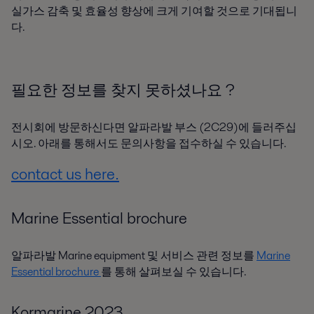
실가스 감축 및 효율성 향상에 크게 기여할 것으로 기대됩니
다.
필요한 정보를 찾지 못하셨나요 ?
전시회에 방문하신다면 알파라발 부스 (2C29)에 들러주십
시오. 아래를 통해서도 문의사항을 접수하실 수 있습니다.
contact us here
.
Marine Essential brochure
알파라발 Marine equipment 및 서비스 관련 정보를
Marine
Essential brochure
를 통해 살펴보실 수 있습니다.
Kormarine 2023