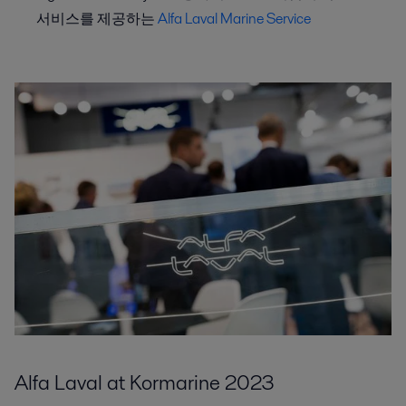
서비스를 제공하는
Alfa Laval Marine Service
Alfa Laval at Kormarine 2023