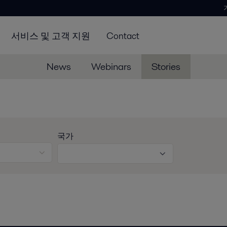
서비스 및 고객 지원
Contact
News
Webinars
Stories
국가