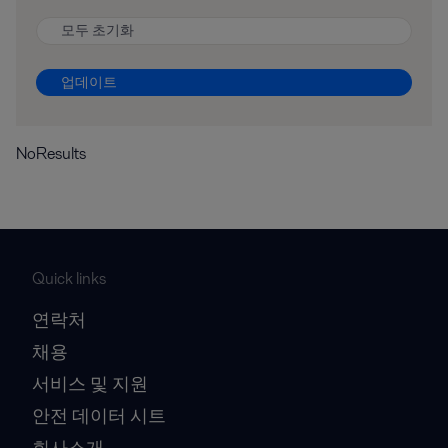
모두 초기화
업데이트
NoResults
Quick links
연락처
채용
서비스 및 지원
안전 데이터 시트
회사소개