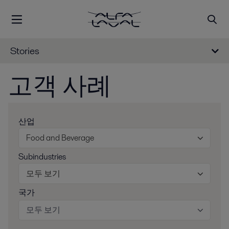
Stories
고객 사례
산업
Food and Beverage
Subindustries
모두 보기
국가
모두 보기