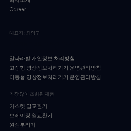
Career
대표자 : 최영구
사업자등록번호 : 106-81-41079
개인정보책임자 : 김대수
알파라발 개인정보 처리방침
고정형 영상정보처리기기 운영관리방침
이동형 영상정보처리기기 운영관리방침
가장 많이 조회된 제품
가스켓 열교환기
브레이징 열교환기
원심분리기