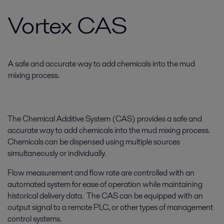
Vortex CAS
A safe and accurate way to add chemicals into the mud
mixing process.
The Chemical Additive System (CAS) provides a safe and
accurate way to add chemicals into the mud mixing process.
Chemicals can be dispensed using multiple sources
simultaneously or individually.
Flow measurement and flow rate are controlled with an
automated system for ease of operation while maintaining
historical delivery data. The CAS can be equipped with an
output signal to a remote PLC, or other types of management
control systems.