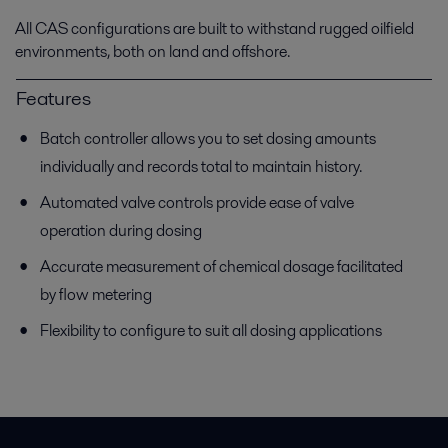
All CAS configurations are built to withstand rugged oilfield
environments, both on land and offshore.
Features
Batch controller allows you to set dosing amounts
individually and records total to maintain history.
Automated valve controls provide ease of valve
operation during dosing
Accurate measurement of chemical dosage facilitated
by flow metering
Flexibility to configure to suit all dosing applications