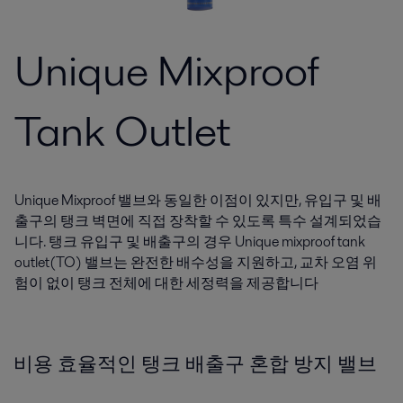
Unique Mixproof
Tank Outlet
Unique Mixproof 밸브와 동일한 이점이 있지만, 유입구 및 배
출구의 탱크 벽면에 직접 장착할 수 있도록 특수 설계되었습
니다. 탱크 유입구 및 배출구의 경우 Unique mixproof tank
outlet(TO) 밸브는 완전한 배수성을 지원하고, 교차 오염 위
험이 없이 탱크 전체에 대한 세정력을 제공합니다
비용 효율적인 탱크 배출구 혼합 방지 밸브