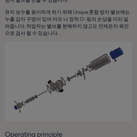
방지 밸브를 만들 수 있습니다.
유지 보수를 용이하게 하기 위해 Unique 혼합 방지 밸브에는
누출 감지 구멍이 있어 마모 나 정적 O- 링의 손상을 미리 알
려줍니다. 작업자는 밸브를 분해하지 않고도 언제든지 육안
으로 검사 할 수 있습니다.
Operating principle