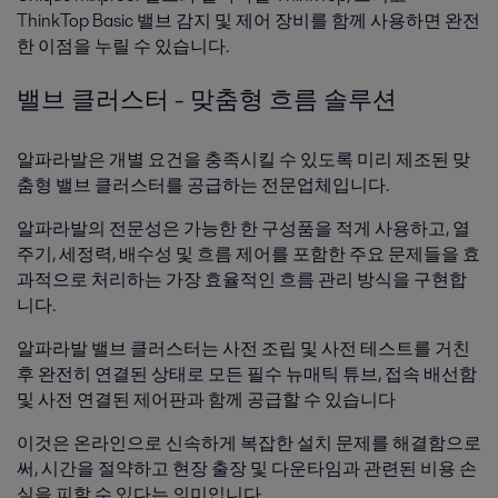
ThinkTop Basic 밸브 감지 및 제어 장비를 함께 사용하면 완전
한 이점을 누릴 수 있습니다.
밸브 클러스터 - 맞춤형 흐름 솔루션
알파라발은 개별 요건을 충족시킬 수 있도록 미리 제조된 맞
춤형 밸브 클러스터를 공급하는 전문업체입니다.
알파라발의 전문성은 가능한 한 구성품을 적게 사용하고, 열
주기, 세정력, 배수성 및 흐름 제어를 포함한 주요 문제들을 효
과적으로 처리하는 가장 효율적인 흐름 관리 방식을 구현합
니다.
알파라발 밸브 클러스터는 사전 조립 및 사전 테스트를 거친
후 완전히 연결된 상태로 모든 필수 뉴매틱 튜브, 접속 배선함
및 사전 연결된 제어판과 함께 공급할 수 있습니다
이것은 온라인으로 신속하게 복잡한 설치 문제를 해결함으로
써, 시간을 절약하고 현장 출장 및 다운타임과 관련된 비용 손
실을 피할 수 있다는 의미입니다.