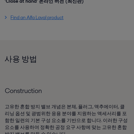
'Close at hand' 온라인 버전 (최신판)
Find an Alfa Laval product
사용 방법
Construction
고유한 혼합 방지 밸브 개념은 본체, 플러그, 액추에이터, 클
리닝 옵션 및 광범위한 응용 분야를 지원하는 액세서리를 포
함한 일련의 기본 구성 요소를 기반으로 합니다. 이러한 구성
요소를 사용하여 정확한 공정 요구 사항에 맞는 고유한 혼합