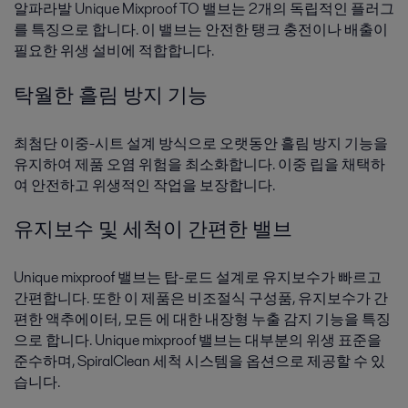
알파라발 Unique Mixproof TO 밸브는 2개의 독립적인 플러그
를 특징으로 합니다. 이 밸브는 안전한 탱크 충전이나 배출이
필요한 위생 설비에 적합합니다.
탁월한 흘림 방지 기능
최첨단 이중-시트 설계 방식으로 오랫동안 흘림 방지 기능을
유지하여 제품 오염 위험을 최소화합니다. 이중 립을 채택하
여 안전하고 위생적인 작업을 보장합니다.
유지보수 및 세척이 간편한 밸브
Unique mixproof 밸브는 탑-로드 설계로 유지보수가 빠르고
간편합니다. 또한 이 제품은 비조절식 구성품, 유지보수가 간
편한 액추에이터, 모든 에 대한 내장형 누출 감지 기능을 특징
으로 합니다. Unique mixproof 밸브는 대부분의 위생 표준을
준수하며, SpiralClean 세척 시스템을 옵션으로 제공할 수 있
습니다.