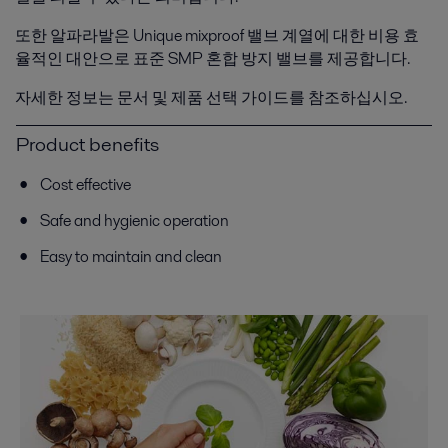
또한 알파라발은 Unique mixproof 밸브 계열에 대한 비용 효
율적인 대안으로 표준 SMP 혼합 방지 밸브를 제공합니다.
자세한 정보는 문서 및 제품 선택 가이드를 참조하십시오.
Product benefits
Cost effective
Safe and hygienic operation
Easy to maintain and clean