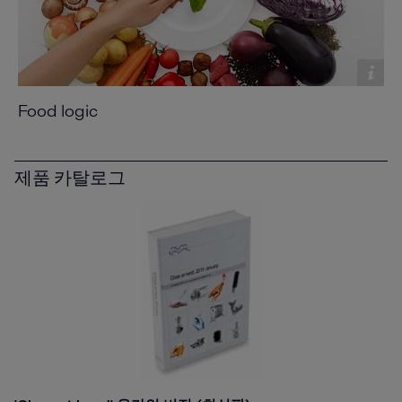
Food logic
제품 카탈로그