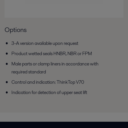
Options
3-A version available upon request
Product wetted seals HNBR, NBR or FPM
Male parts or clamp liners in accordance with
required standard
Control and indication: ThinkTop V70
Indication for detection of upper seat lift