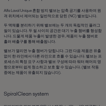
Alfa Laval Unique 혼합 방지 밸브는 압축 공기를 사용하여 원
격 위치에서 제어되는 일반적으로 닫힌 (NC) 밸브입니다.
두 액체를 분리하기 위해 밸브에는 두 개의 독립적인 플러그
씰이 있습니다. 두 씰 사이의 공간은 대기 누출 챔버를 형성합
니다. 드물게 제품 누출이 발생한 경우, 제품이 누출 챔버로
흘러 배출구를 통해 배출됩니다.
밸브가 열리면 누출 챔버가 닫힙니다. 그런 다음 제품은 유출
없이 한 라인에서 다른 라인으로 흐를 수 있습니다. 밸브는 프
로세스의 특정 요구 사항과 밸브 구성에 따라 워터 해머의 영
향으로부터 쉽게 청소하고 보호 할 수 있습니다. (밸브 작동
중에는 제품이 유출되지 않습니다).
SpiralClean system