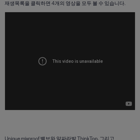
재생목록을 클릭하면 4개의 영상을 모두 볼 수 있습니다.
Unique mixproof 밸브와 알파라발 ThinkTop, 그리고