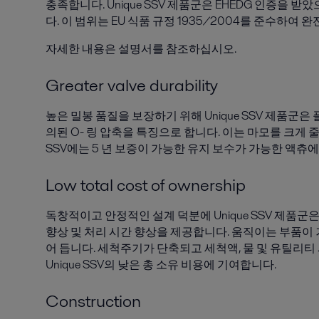
충족합니다. Unique SSV 제품군은 EHEDG 인증을 받
다. 이 범위는 EU 식품 규정 1935/2004를 준수하여 
자세한 내용은 설명서를 참조하십시오.
Greater valve durability
높은 밀봉 품질을 보장하기 위해 Unique SSV 제품군은
의된 O- 링 압축을 특징으로 합니다. 이는 마모를 크게 줄
SSV에는 5 년 보증이 가능한 유지 보수가 가능한 액츄
Low total cost of ownership
독창적이고 안정적인 설계 덕분에 Unique SSV 제품군은
향상 및 처리 시간 향상을 제공합니다. 움직이는 부품이 
어 듭니다. 세척주기가 단축되고 세척액, 물 및 유틸리티
Unique SSV의 낮은 총 소유 비용에 기여합니다.
Construction