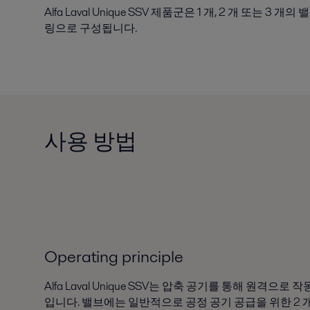
Alfa Laval Unique SSV 제품군은 1 개, 2 개 또는 
링으로 구성됩니다.
사용 방법
Operating principle
Alfa Laval Unique SSV는 압축 공기를 통해 원격으
입니다. 밸브에는 일반적으로 공정 공기 공급을 위한 2 