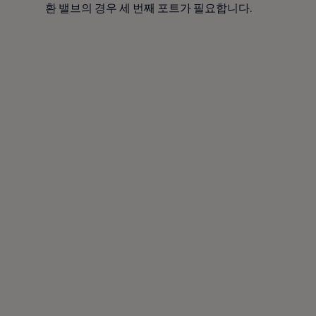
환 밸브의 경우 세 번째 포트가 필요합니다.