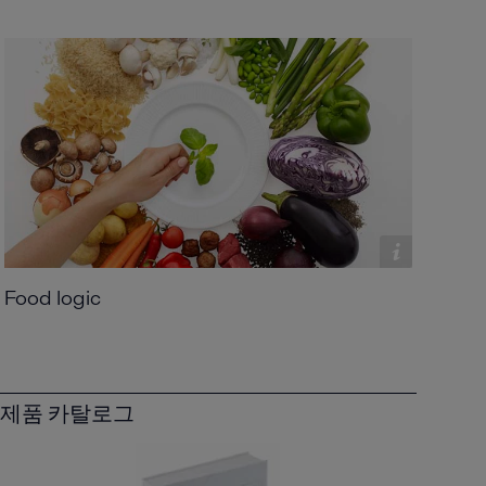
Food logic
제품 카탈로그