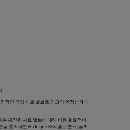
e
안정적인 공압 시트 밸브로 최고의 안정성과 다
특수 제작된 시트 밸브에 대해 비용 효율적이
 충족하도록 Unique SSV 밸브 본체, 플러