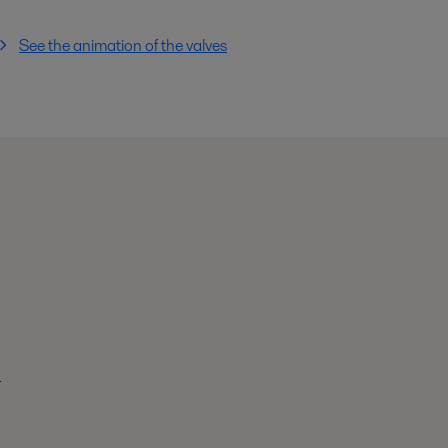
See the animation of the valves
r