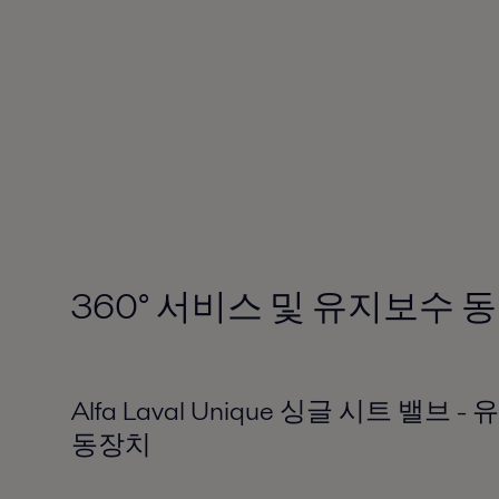
360
°
서비스 및 유지보수 
Alfa Laval Unique 싱글 시트 밸브
동장치