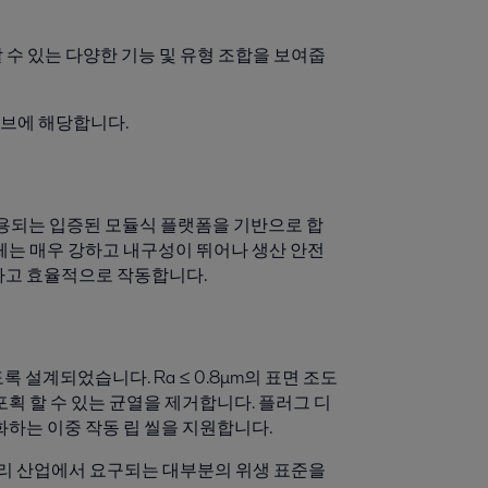
 수 있는 다양한 기능 및 유형 조합을 보여줍
 밸브에 해당합니다.
에 사용되는 입증된 모듈식 플랫폼을 기반으로 합
체는 매우 강하고 내구성이 뛰어나 생산 안전
하고 효율적으로 작동합니다.
록 설계되었습니다. Ra ≤ 0.8μm의 표면 조도
획 할 수 있는 균열을 제거합니다. 플러그 디
화하는 이중 작동 립 씰을 지원합니다.
및 개인 관리 산업에서 요구되는 대부분의 위생 표준을