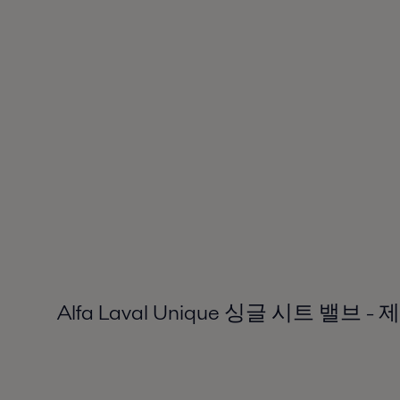
Alfa Laval Unique 싱글 시트 밸브 -