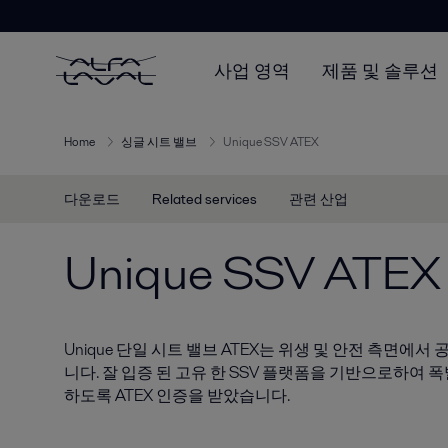
사업 영역
제품 및 솔루션
Home
싱글 시트 밸브
Unique SSV ATEX
다운로드
Related services
관련 산업
Unique SSV ATEX
Unique 단일 시트 밸브 ATEX는 위생 및 안전 측면에
니다. 잘 입증 된 고유 한 SSV 플랫폼을 기반으로하여
하도록 ATEX 인증을 받았습니다.