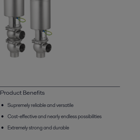
Product Benefits
Supremely reliable and versatile
Cost-effective and nearly endless possibilities
Extremely strong and durable