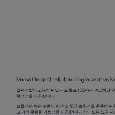
Versatile and reliable single seat valv
알파라발의 고유한 단일 시트 밸브 (SSV)는 견고하고 
목적성을 제공합니다.
모듈성은 높은 수준의 위생 및 무균 호환성을 충족하는 
고 거의 무한한 가능성을 제공합니다. 거의 모든 요구 사항을