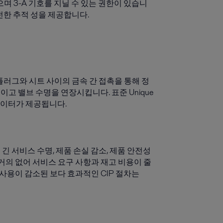
았으며 3-A 기호를 지닐 수 있는 권한이 있습니
완전한 추적 성을 제공합니다.
 플러그와 시트 사이의 금속 간 접촉을 통해 정
이고 밸브 수명을 연장시킵니다. 표준 Unique
에이터가 제공됩니다.
 긴 서비스 수명, 제품 손실 감소, 제품 안전성
거의 없어 서비스 요구 사항과 재고 비용이 줄
 사용이 감소된 보다 효과적인 CIP 절차는