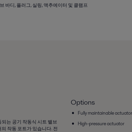
3 개의 밸브 바디, 플러그, 실링, 액추에이터 및 클램프
Options
Fully maintainable actuato
로 작동되는 공기 작동식 시트 밸브
High-pressure actuator
개의 작동 포트가 있습니다. 전