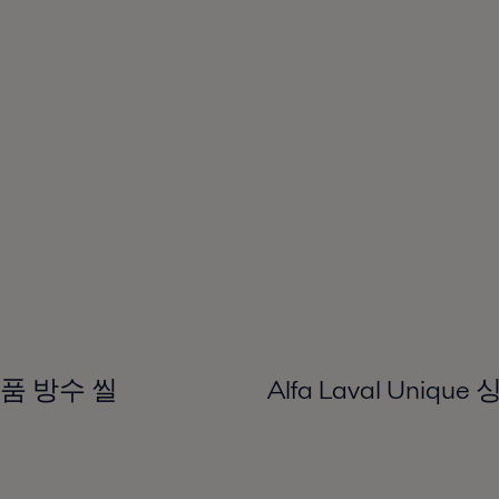
 제품 방수 씰
Alfa Laval Uni