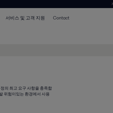
서비스 및 고객 지원
Contact
서 공정의 최고 요구 사항을 충족합
 폭발 위험이있는 환경에서 사용