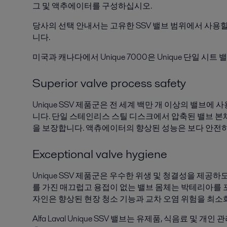
그 및 액추에이터를 구성하십시오.
당사의 선택 안내서는 고유한 SSV 밸브 범위에서 사용할
니다.
미국과 캐나다에서 Unique 7000은 Unique 단일 시트
Superior valve process safety
Unique SSV 제품군은 전 세계 백만 개 이상의 밸브
니다. 단일 스테인리스 스틸 디스크에서 압축된 밸브 본
을 보장합니다. 액츄에이터의 향상된 성능은 보다 안전
Exceptional valve hygiene
Unique SSV 제품군은 우수한 위생 및 청결성을 제공하도
를 가진 매끄럽고 용접이 없는 밸브 몸체는 박테리아를 포
자인은 향상된 현장 청소 기능과 교차 오염 위험을 최소
Alfa Laval Unique SSV 밸브는 유제품, 식음료 