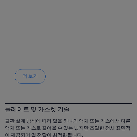
더 보기
플레이트 및 가스켓 기술
골판 설계 방식에 따라 열을 하나의 액체 또는 가스에서 다른
액체 또는 가스로 끌어올 수 있는 넓지만 조밀한 전체 표면적
이 제공되어 열 전달이 최적화됩니다.