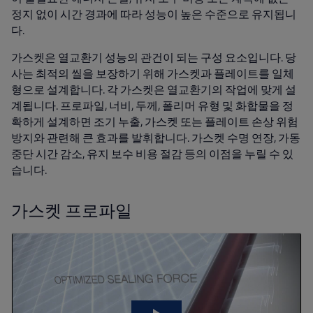
정지 없이 시간 경과에 따라 성능이 높은 수준으로 유지됩니
다.
가스켓은 열교환기 성능의 관건이 되는 구성 요소입니다. 당
사는 최적의 씰을 보장하기 위해 가스켓과 플레이트를 일체
형으로 설계합니다. 각 가스켓은 열교환기의 작업에 맞게 설
계됩니다. 프로파일, 너비, 두께, 폴리머 유형 및 화합물을 정
확하게 설계하면 조기 누출, 가스켓 또는 플레이트 손상 위험
방지와 관련해 큰 효과를 발휘합니다. 가스켓 수명 연장, 가동
중단 시간 감소, 유지 보수 비용 절감 등의 이점을 누릴 수 있
습니다.
가스켓 프로파일