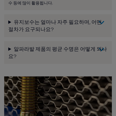
수 등에 많이 활용됩니다.
유지보수는 얼마나 자주 필요하며, 어떤
절차가 요구되나요?
알파라발 제품의 평균 수명은 어떻게 되나
요?