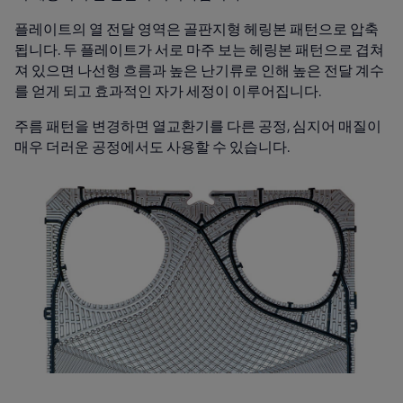
플레이트의 열 전달 영역은 골판지형 헤링본 패턴으로 압축
됩니다. 두 플레이트가 서로 마주 보는 헤링본 패턴으로 겹쳐
져 있으면 나선형 흐름과 높은 난기류로 인해 높은 전달 계수
를 얻게 되고 효과적인 자가 세정이 이루어집니다.
주름 패턴을 변경하면 열교환기를 다른 공정, 심지어 매질이
매우 더러운 공정에서도 사용할 수 있습니다.