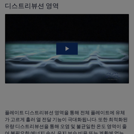
디스트리뷰션 영역
플레이트 디스트리뷰션 영역을 통해 전체 플레이트에 유체
가 고르게 흘러 열 전달 기능이 극대화됩니다. 또한 최적화된
유량 디스트리뷰션을 통해 오염 및 불균일한 온도 영역이 줄
어 불필요한 에너지 손실, 유지 보수 비용 또는 계획에 없는