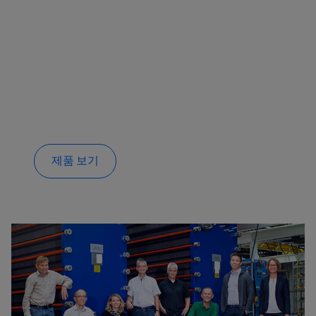
제품 보기