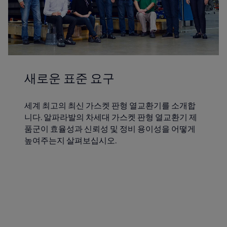
새로운 표준 요구
세계 최고의 최신 가스켓 판형 열교환기를 소개합
니다. 알파라발의 차세대 가스켓 판형 열교환기 제
품군이 효율성과 신뢰성 및 정비 용이성을 어떻게
높여주는지 살펴보십시오.