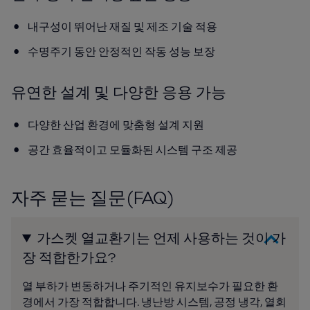
내구성이 뛰어난 재질 및 제조 기술 적용
수명주기 동안 안정적인 작동 성능 보장
유연한 설계 및 다양한 응용 가능
다양한 산업 환경에 맞춤형 설계 지원
공간 효율적이고 모듈화된 시스템 구조 제공
자주 묻는 질문(FAQ)
가스켓 열교환기는 언제 사용하는 것이 가
장 적합한가요?
열 부하가 변동하거나 주기적인 유지보수가 필요한 환
경에서 가장 적합합니다. 냉난방 시스템, 공정 냉각, 열회