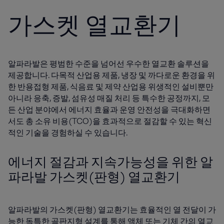
가스켓 열교환기
알파라발은 평범한 수준을 넘어선 우수한 열교환 솔루션을
제공합니다. 다목적 산업용 제품, 냉장 및 까다로운 환경을 위
한 반용접형 제품, 식음료 및 제약 산업용 위생적인 설비뿐만
아니라 응축, 증발, 섬유성 매질 처리 등 특수한 공정까지, 모
든 산업 분야에서 에너지 효율과 운영 안전성을 극대화하면
서도 총 소유 비용(TCO)을 효과적으로 절감할 수 있는 혁신
적인 기술을 경험하실 수 있습니다.
에너지 절감과 지속가능성을 위한 알
파라발 가스켓(판형) 열교환기
알파라발의 가스켓(판형) 열교환기는 효율적인 열 전달이 가
능한 독특한 골판지형 설계를 통해 액체 또는 기체 간의 열교