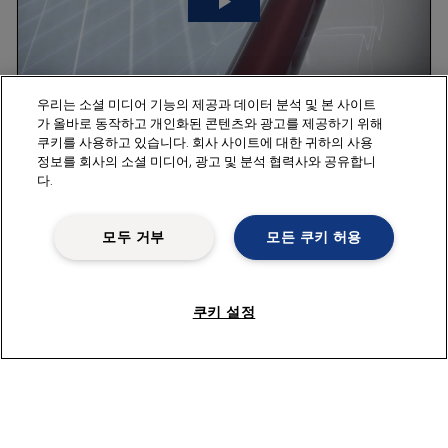
우리는 소셜 미디어 기능의 제공과 데이터 분석 및 본 사이트
가 올바로 동작하고 개인화된 콘텐츠와 광고를 제공하기 위해
쿠키를 사용하고 있습니다. 회사 사이트에 대한 귀하의 사용
가스켓 접착제
정보를 회사의 소셜 미디어, 광고 및 분석 협력사와 공유합니
다.
모두 거부
모든 쿠키 허용
쿠키 설정