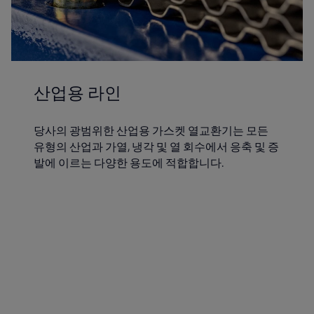
산업용 라인
당사의 광범위한 산업용 가스켓 열교환기는 모든
유형의 산업과 가열, 냉각 및 열 회수에서 응축 및 증
발에 이르는 다양한 용도에 적합합니다.