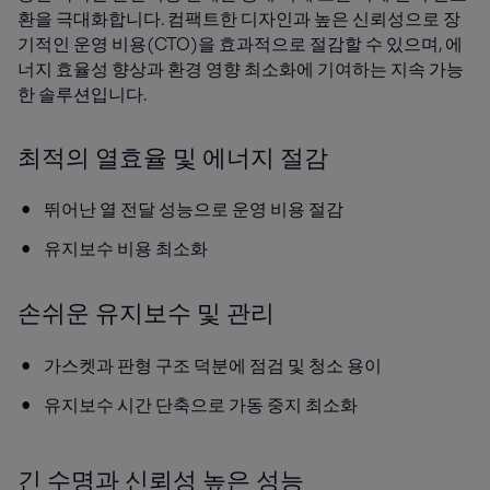
환을 극대화합니다. 컴팩트한 디자인과 높은 신뢰성으로 장
기적인 운영 비용(CTO)을 효과적으로 절감할 수 있으며, 에
너지 효율성 향상과 환경 영향 최소화에 기여하는 지속 가능
한 솔루션입니다.
최적의 열효율 및 에너지 절감
뛰어난 열 전달 성능으로 운영 비용 절감
유지보수 비용 최소화
손쉬운 유지보수 및 관리
가스켓과 판형 구조 덕분에 점검 및 청소 용이
유지보수 시간 단축으로 가동 중지 최소화
긴 수명과 신뢰성 높은 성능