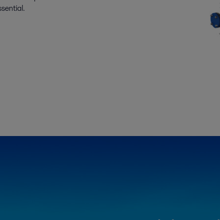
sential.