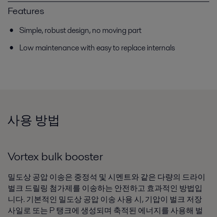
Features
Simple, robust design, no moving part
Low maintenance with easy to replace internals
사용 방법
Vortex bulk booster
밀도상 공압 이송은 중정석 및 시멘트와 같은 다량의 드라이
벌크 드릴링 첨가제를 이송하는 안전하고 효과적인 방법입
니다. 기본적인 밀도상 공압 이송 사용 시, 기압이 벌크 저장
사일로 또는 P 탱크에 생성되며 축적된 에너지를 사용해 벌