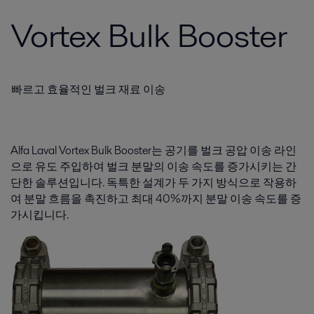
Vortex Bulk Booster
빠르고 효율적인 벌크 재료 이송
Alfa Laval Vortex Bulk Booster는 공기를 벌크 공압 이송 라인
으로 유도 주입하여 벌크 분말의 이송 속도를 증가시키는 간
단한 솔루션입니다. 독특한 설계가 두 가지 방식으로 작용하
여 분말 흐름을 촉진하고 최대 40%까지 분말 이송 속도를 증
가시킵니다.