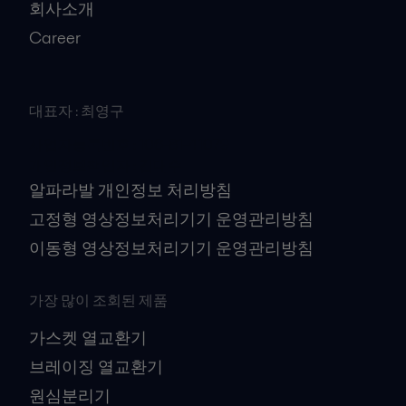
회사소개
Career
대표자 : 최영구
사업자등록번호 : 106-81-41079
개인정보책임자 : 김대수
알파라발 개인정보 처리방침
고정형 영상정보처리기기 운영관리방침
이동형 영상정보처리기기 운영관리방침
가장 많이 조회된 제품
가스켓 열교환기
브레이징 열교환기
원심분리기