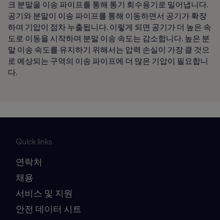
크 분말을 이송 파이프를 통해 통기 회수용기로 밀어냅니다.
공기와 분말이 이송 파이프를 통해 이동하면서 공기가 확장
하여 기압이 점차 누출됩니다. 이렇게 되면 공기가 더 높은 속
도로 이동을 시작하며 분말 이송 속도는 감소합니다. 높은 분
말 이송 속도를 유지하기 위해서는 압력 손실이 가장 클 것으
로 예상되는 구역의 이송 파이프에 더 많은 기압이 필요합니
다.
Quick links
연락처
채용
서비스 및 지원
안전 데이터 시트