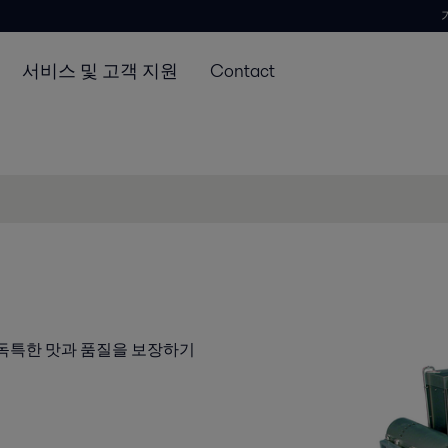
서비스 및 고객 지원
Contact
 시 독특한 맛과 품질을 보장하기