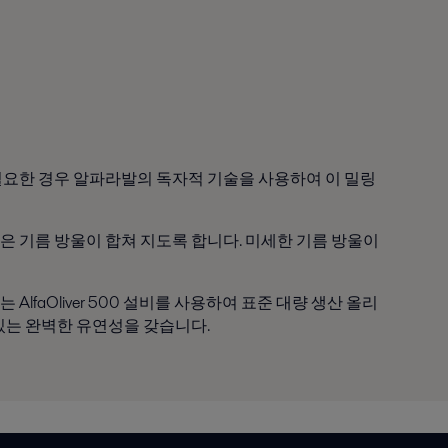
필요한 경우 알파라발의 독자적 기술을 사용하여 이 밀링
은 기름 방울이 합쳐 지도록 합니다. 미세한 기름 방울이
aOliver 500 설비를 사용하여 표준 대량 생산 올리
있는 완벽한 유연성을 갖습니다.