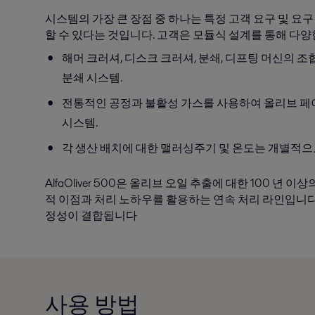
시스템의 가장 큰 장점 중 하나는 특정 고객 요구 및 
할 수 있다는 것입니다. 고객은 모듈식 설계를 통해 다양
해머 크러셔, 디스크 크러셔, 분쇄, 디프팅 머신의 
분쇄 시스템.
전통적인 공정과 불활성 가스를 사용하여 올리브 페이스
시스템.
각 생산 배치에 대한 맬러싱주기 및 온도는 개별적으
AlfaOliver 500은 올리브 오일 추출에 대한 100 년
적 이점과 처리 노하우를 활용하는 연속 처리 라인입니다.
정성이 결합됩니다
사용 방법