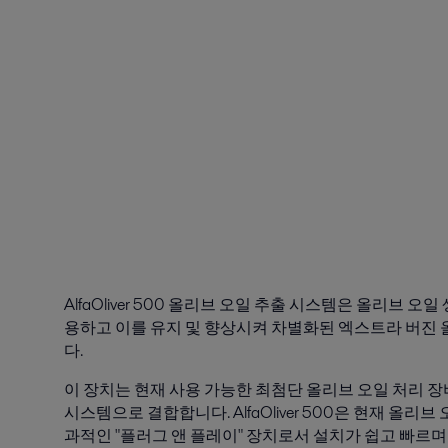
AlfaOliver 500 올리브 오일 추출 시스템은 올리브
용하고 이를 유지 및 향상시켜 차별화된 엑스트라 버진
다.
이 장치는 현재 사용 가능한 최첨단 올리브 오일 처리 
시스템으로 결합합니다. AlfaOliver 500은 현재 올
과적인 "플러그 앤 플레이" 장치로서 설치가 쉽고 빠르며