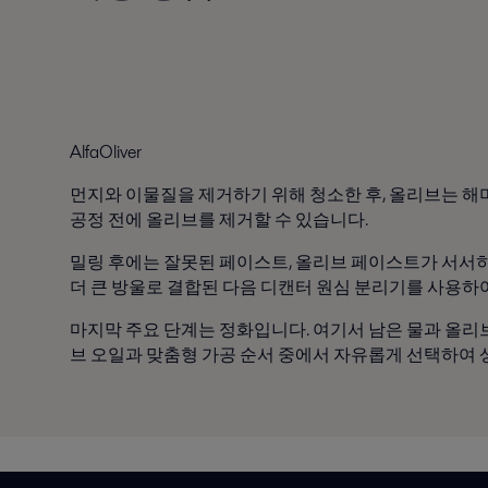
AlfaOliver
먼지와 이물질을 제거하기 위해 청소한 후, 올리브는 해
공정 전에 올리브를 제거할 수 있습니다.
밀링 후에는 잘못된 페이스트, 올리브 페이스트가 서서히
더 큰 방울로 결합된 다음 디캔터 원심 분리기를 사용하
마지막 주요 단계는 정화입니다. 여기서 남은 물과 올리브 
브 오일과 맞춤형 가공 순서 중에서 자유롭게 선택하여 