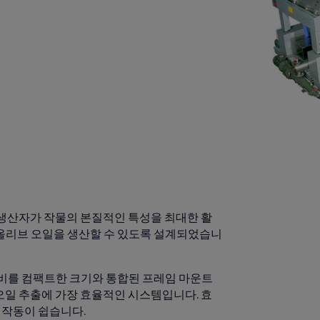
 오일 생산자가 작물의 본질적인 특성을 최대한 활
 올리브 오일을 생산할 수 있도록 설계되었습니
장비를 컴팩트한 크기와 통합된 프레임 마운트
리브 오일 추출에 가장 효율적인 시스템입니다. 효
 작동이 쉽습니다.