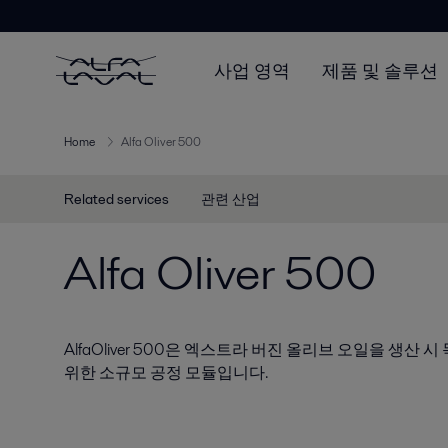
사업 영역
제품 및 솔루션
Home
Alfa Oliver 500
Related services
관련 산업
Alfa Oliver 500
AlfaOliver 500은 엑스트라 버진 올리브 오일을 생산
위한 소규모 공정 모듈입니다.