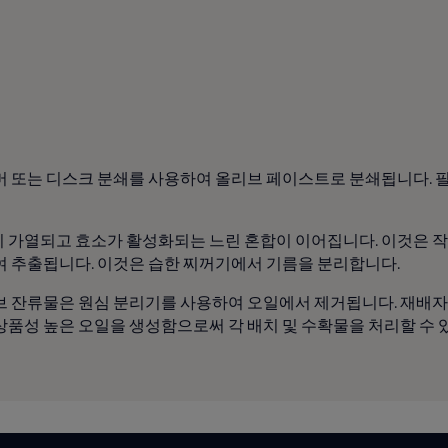
머 또는 디스크 분쇄를 사용하여 올리브 페이스트로 분쇄됩니다. 
 가열되고 효소가 활성화되는 느린 혼합이 이어집니다. 이것은 작
여 추출됩니다. 이것은 습한 찌꺼기에서 기름을 분리합니다.
잔류물은 원심 분리기를 사용하여 오일에서 제거됩니다. 재배자는 Alf
상품성 높은 오일을 생성함으로써 각 배치 및 수확물을 처리할 수 