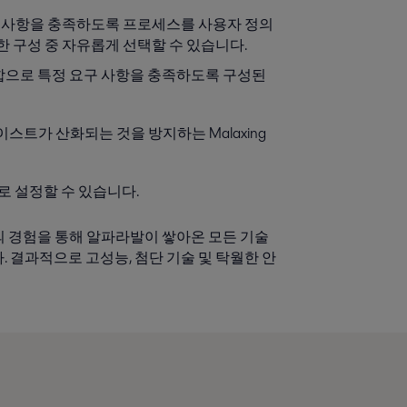
요구 사항을 충족하도록 프로세스를 사용자 정의
한 구성 중 자유롭게 선택할 수 있습니다.
조합으로 특정 요구 사항을 충족하도록 구성된
트가 산화되는 것을 방지하는 Malaxing
로 설정할 수 있습니다.
 이상의 경험을 통해 알파라발이 쌓아온 모든 기술
 결과적으로 고성능, 첨단 기술 및 탁월한 안