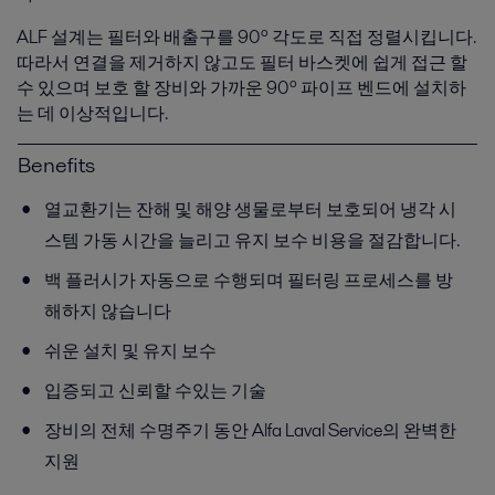
ALF 설계는 필터와 배출구를 90º 각도로 직접 정렬시킵니다.
따라서 연결을 제거하지 않고도 필터 바스켓에 쉽게 접근 할
수 있으며 보호 할 장비와 가까운 90º 파이프 벤드에 설치하
는 데 이상적입니다.
Benefits
열교환기는 잔해 및 해양 생물로부터 보호되어 냉각 시
스템 가동 시간을 늘리고 유지 보수 비용을 절감합니다.
백 플러시가 자동으로 수행되며 필터링 프로세스를 방
해하지 않습니다
쉬운 설치 및 유지 보수
입증되고 신뢰할 수있는 기술
장비의 전체 수명주기 동안 Alfa Laval Service의 완벽한
지원