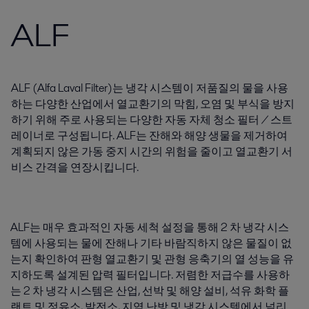
ALF
ALF (Alfa Laval Filter)는 냉각 시스템이 저품질의 물을 사용
하는 다양한 산업에서 열교환기의 막힘, 오염 및 부식을 방지
하기 위해 주로 사용되는 다양한 자동 자체 청소 필터 / 스트
레이너로 구성됩니다. ALF는 잔해와 해양 생물을 제거하여
계획되지 않은 가동 중지 시간의 위험을 줄이고 열교환기 서
비스 간격을 연장시킵니다.
ALF는 매우 효과적인 자동 세척 설정을 통해 2 차 냉각 시스
템에 사용되는 물에 잔해나 기타 바람직하지 않은 물질이 없
는지 확인하여 판형 열교환기 및 관형 응축기의 열 성능을 유
지하도록 설계된 압력 필터입니다. 저렴한 저급수를 사용하
는 2 차 냉각 시스템은 산업, 선박 및 해양 설비, 석유 화학 플
랜트 및 정유소, 발전소, 지역 난방 및 냉각 시스템에서 널리