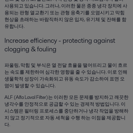
사용되고 있습니다. 그러나, 이러한 물은 종종 냉각 장치에 사
용되는 판형 열교환기 또는 관형 응축기를 오염시키고 막힘
현상을 초래하는 바람직하지 않은 입자, 유기체 및 잔해를 함
유합니다.
Increase efficiency - protecting against
clogging & fouling
파울링, 막힘 및 부식은 열 전달 효율을 떨어뜨리고 물이 흐르
는 속도를 제한하여 심각한 영향을 줄 수 있습니다. 이로 인해
생물학적 성장이 가속화되고 유동 속도가 감소하여 표면 오
염이 발생할 수 있습니다.
ALF (Alfa Laval Filter)는 이러한 모든 문제를 방지하고 깨끗한
냉각수를 안정적으로 공급할 수 있는 경제적 방법입니다. 이
시스템은 필터링 프로세스를 중단하거나 냉각 작업을 방해하
지 않고 정기적으로 자동 세척을 수행 하는 이점을 제공합니
다.