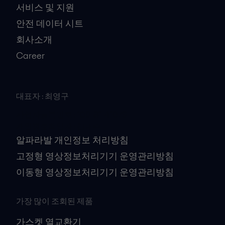
서비스 및 지원
안전 데이터 시트
회사소개
Career
대표자 : 최영구
사업자등록번호 : 106-81-41079
개인정보책임자 : 김대수
알파라발 개인정보 처리방침
고정형 영상정보처리기기 운영관리방침
이동형 영상정보처리기기 운영관리방침
가장 많이 조회된 제품
가스켓 열교환기