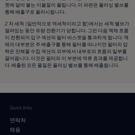
켓에 달라 붙는 이물질이 풀립니다. 이 파편은 플러싱 밸브를
통해 배출구로 플러시됩니다.
2 차 세척 (일반적으로 역세척이라고 함)에서는 세척 밸브가
열려있는 동안 유량 전환기가 닫힙니다. 그런 다음 액체 흐름
이 전환되어 입구 섹션의 필터 바스켓을 통과하게 됩니다. 액
체의 대부분은 주 배출구를 통해 필터를 떠나지만 필터의 압
력은 잔해물 수집 섹션의 외부에서 내부로의 흐름의 일부를
끌어옵니다. 이것은 필터의 이 부분에 역류 효과를 제공합니
다. 배출된 모든 물질은 플러싱 밸브를 통해 배출됩니다.
Quick links
연락처
채용