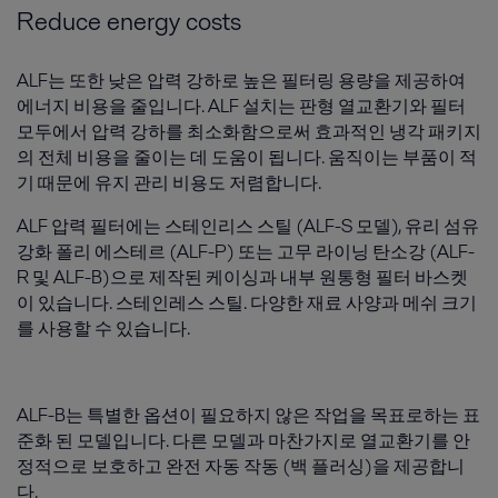
Reduce energy costs
ALF는 또한 낮은 압력 강하로 높은 필터링 용량을 제공하여
에너지 비용을 줄입니다. ALF 설치는 판형 열교환기와 필터
모두에서 압력 강하를 최소화함으로써 효과적인 냉각 패키지
의 전체 비용을 줄이는 데 도움이 됩니다. 움직이는 부품이 적
기 때문에 유지 관리 비용도 저렴합니다.
ALF 압력 필터에는 스테인리스 스틸 (ALF-S 모델), 유리 섬유
강화 폴리 에스테르 (ALF-P) 또는 고무 라이닝 탄소강 (ALF-
R 및 ALF-B)으로 제작된 케이싱과 내부 원통형 필터 바스켓
이 있습니다. 스테인레스 스틸. 다양한 재료 사양과 메쉬 크기
를 사용할 수 있습니다.
ALF-B는 특별한 옵션이 필요하지 않은 작업을 목표로하는 표
준화 된 모델입니다. 다른 모델과 마찬가지로 열교환기를 안
정적으로 보호하고 완전 자동 작동 (백 플러싱)을 제공합니
다.