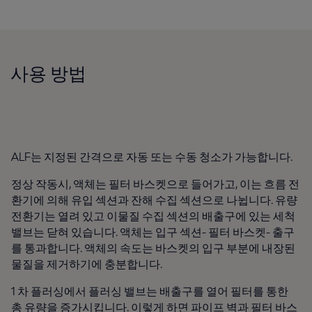
사용 방법
ALF는 지정된 간격으로 자동 또는 수동 청소가 가능합니다.
정상 작동시, 액체는 필터 바스켓으로 들어가고, 이는 흐름 전
환기에 의해 유입 섹션과 잔해 수집 섹션으로 나뉩니다. 유량
전환기는 열려 있고 이물질 수집 섹션의 배출구에 있는 세척 ​​
밸브는 닫혀 있습니다. 액체는 입구 섹션- 필터 바스켓- 출구
를 통과합니다. 액체의 속도는 바스켓의 입구 부분에 내장된
물질을 제거하기에 충분합니다.
1 차 플러싱에서 플러싱 밸브는 배출구를 열어 필터를 통한
총 유량을 증가시킵니다. 이렇게 하면 파이프 벽과 필터 바스