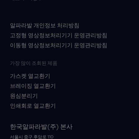
사업자등록번호 : 106-81-41079
개인정보책임자 : 김대수
알파라발 개인정보 처리방침
고정형 영상정보처리기기 운영관리방침
이동형 영상정보처리기기 운영관리방침
가장 많이 조회된 제품
가스켓 열교환기
브레이징 열교환기
원심분리기
인쇄회로 열교환기
한국알파라발(주) 본사
서울시 중구 후암로 110