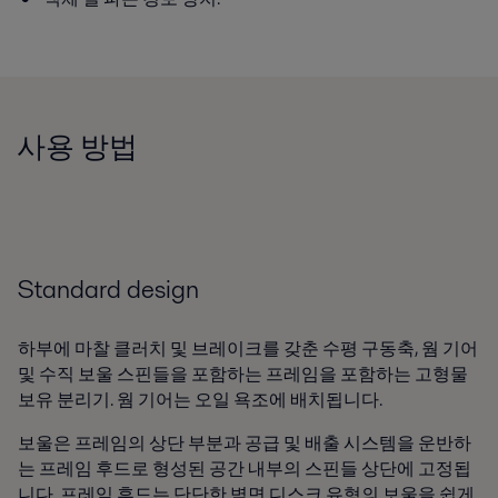
사용 방법
Standard design
하부에 마찰 클러치 및 브레이크를 갖춘 수평 구동축, 웜 기어
및 수직 보울 스핀들을 포함하는 프레임을 포함하는 고형물
보유 분리기. 웜 기어는 오일 욕조에 배치됩니다.
보울은 프레임의 상단 부분과 공급 및 배출 시스템을 운반하
는 프레임 후드로 형성된 공간 내부의 스핀들 상단에 고정됩
니다. 프레임 후드는 단단한 벽면 디스크 유형의 보울을 쉽게