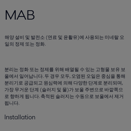
MAB
해양 설비 및 발전소 (연료 및 윤활유)에 사용되는 미네랄 오
일의 정제 또는 정화.
분리는 정화 또는 정제를 위해 배열될 수 있는 고형물 보유 보
울에서 일어납니다. 두 경우 모두, 오염된 오일은 중심을 통해
분리기로 공급되고 원심력에 의해 다양한 단계로 분리되며,
가장 무거운 단계 (슬러지 및 물)가 보울 주변으로 바깥쪽으
로 향하게 됩니다. 축적된 슬러지는 수동으로 보울에서 제거
됩니다.
Installation