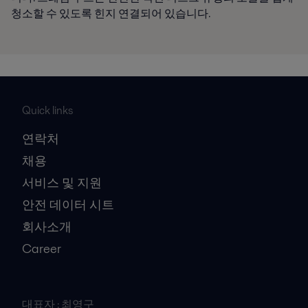
청소할 수 있도록 힌지 연결되어 있습니다.
Quick links
연락처
채용
서비스 및 지원
안전 데이터 시트
회사소개
Career
대표자 : 최영구