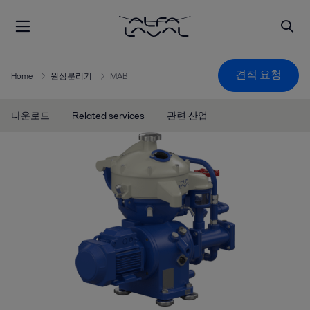
견적 요청
Home
원심분리기
MAB
다운로드
Related services
관련 산업