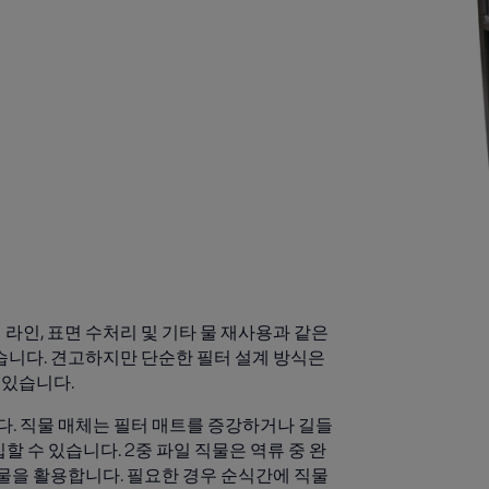
 공정 라인, 표면 수처리 및 기타 물 재사용과 같은
습니다. 견고하지만 단순한 필터 설계 방식은
 있습니다.
합니다. 직물 매체는 필터 매트를 증강하거나 길들
 수 있습니다. 2중 파일 직물은 역류 중 완
 물을 활용합니다. 필요한 경우 순식간에 직물