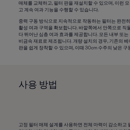
매체를 교체하고, 필터 판을 재설치할 수 있으며, 이런 
고 계속 여과 기능을 수행할 수 있습니다.
중력 구동 방식으로 지속적으로 작동하는 필터는 완전히 
활성 여과 구역을 확보합니다. 바깥쪽에서 안쪽으로 직
다 뛰어난 심층 여과 효과를 제공합니다. 모든 내부 또
비금속 재료로 제조됩니다. 개량 설치의 경우, 기존의 베이
판을 쉽게 장착할 수 있으며, 이때 30cm 수주의 낮은 
사용 방법
고정 필터 매체 설계를 사용하면 전체 마력이 감소하고 필