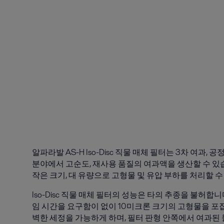
알파라발 AS-H Iso-Disc 직물 매체 필터는 3차 여과,
분야에서 고순도, 재사용 품질의 여과액을 생산할 수 있
작은 크기, 대 유량으로 고형물 및 유압 부하를 처리할 수
Iso-Disc 직물 매체 필터의 성능은 타의 추종을 불허
임 시간을 요구함이 없이 10미크론 크기의 고형물을 포집할
벽한 세정을 가능하게 하며, 필터 판형 안쪽에서 여과된