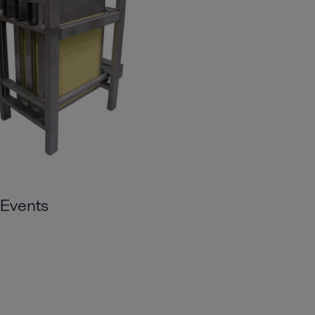
Events