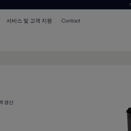
서비스 및 고객 지원
Contact
액 생산