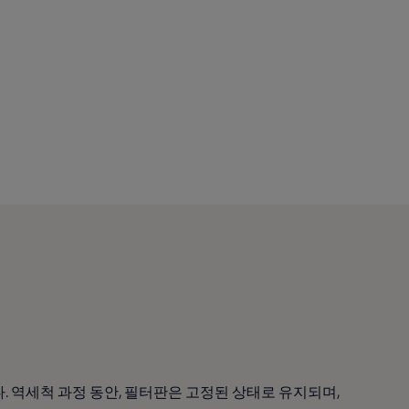
. 역세척 과정 동안, 필터판은 고정된 상태로 유지되며,