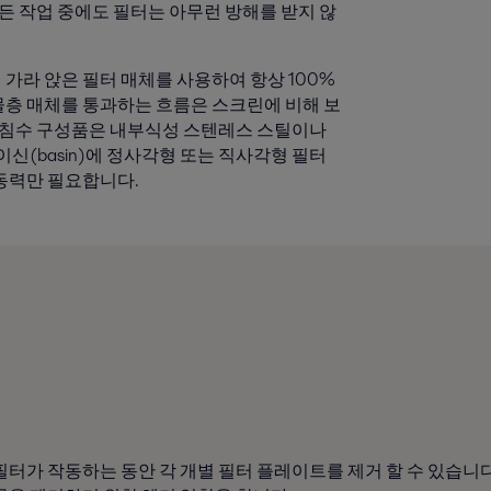
모든 작업 중에도 필터는 아무런 방해를 받지 않
가라 앉은 필터 매체를 사용하여 항상 100%
물층 매체를 통과하는 흐름은 스크린에 비해 보
는 침수 구성품은 내부식성 스텐레스 스틸이나
신(basin)에 정사각형 또는 직사각형 필터
구동력만 필요합니다.
터가 작동하는 동안 각 개별 필터 플레이트를 제거 할 수 있습니다