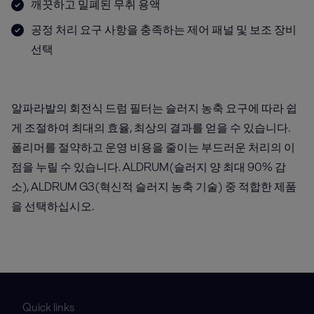
깨끗하고 밀폐된 무취 용액
공정 처리 요구 사항을 충족하는 제어 패널 및 보조 장비
선택
알파라발의 회전식 드럼 필터는 슬러지 농축 요구에 따라 쉽
게 조절하여 최대의 효율, 최상의 결과를 얻을 수 있습니다.
폴리머를 절약하고 운영 비용을 줄이는 부드러운 처리의 이
점을 누릴 수 있습니다. ALDRUM(슬러지 양 최대 90% 감
소), ALDRUM G3(혁신적 슬러지 농축 기술) 중 적합한 제품
을 선택하십시오.
Quick links