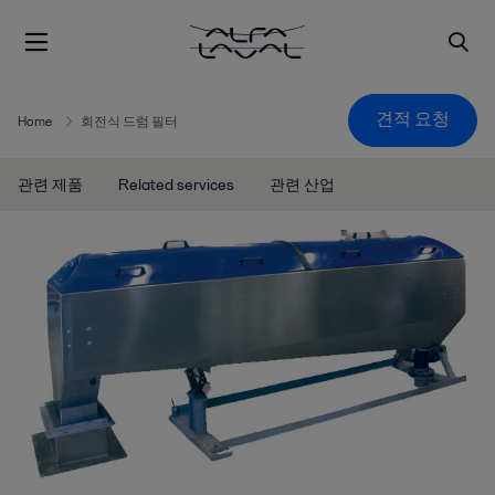
견적 요청
Home
회전식 드럼 필터
관련 제품
Related services
관련 산업