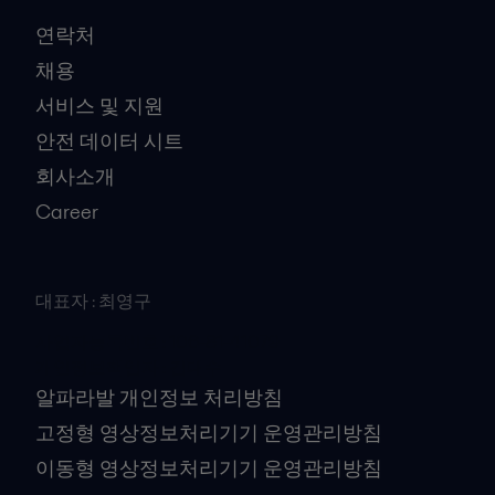
연락처
채용
서비스 및 지원
안전 데이터 시트
회사소개
Career
대표자 : 최영구
사업자등록번호 : 106-81-41079
개인정보책임자 : 김대수
알파라발 개인정보 처리방침
고정형 영상정보처리기기 운영관리방침
이동형 영상정보처리기기 운영관리방침