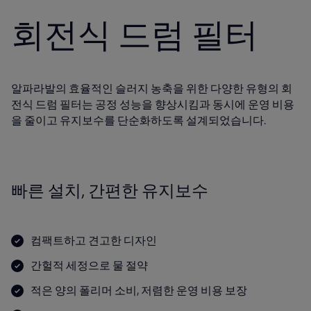
회전식 드럼 필터
알파라발의 효율적인 슬러지 농축을 위한 다양한 유형의 회
전식 드럼 필터는 공정 성능을 향상시킴과 동시에 운영 비용
을 줄이고 유지보수를 단순화하도록 설계되었습니다.
빠른 설치, 간편한 유지보수
컴팩트하고 견고한 디자인
간헐적 세정으로 물 절약
적은 양의 폴리머 소비, 저렴한 운영 비용 보장