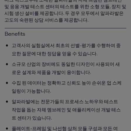
및 응용 개발 테스트 센터의 테스트를 위한 소형 모듈, 장치 및
시험 생산 설비를 제공합니다. 두 경우 모두에서 알파라발은
고도의 숙련된 상담 서비스를 제공합니다.
Benefits
고객사의 실험실에서 최초의 선별-평가를 수행하여 중
요한 질문에 대한 정답을 얻을 수 있습니다.
소규모 산업의 장비에도 동일한 디자인이 사용되어 새
로운 설계와 제품을 개발이 용이합니다.
수집 된 데이터는 정확하고 신뢰도 높아 손쉬운 업 스케
일링이 가능합니다.
알파라발에는 전문가들의 프로세스 노하우와 테스트
작업을 돕는 자체 멤브레인 및 애플리케이션 개발 테스
트 센터가 있습니다.
플레이트-프레임 및 나선형 상처 모듈 구성과 모든 여