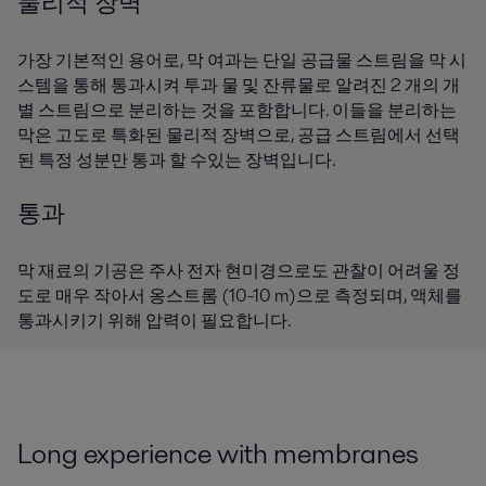
물리적 장벽
가장 기본적인 용어로, 막 여과는 단일 공급물 스트림을 막 시
스템을 통해 통과시켜 투과 물 및 잔류물로 알려진 2 개의 개
별 스트림으로 분리하는 것을 포함합니다. 이들을 분리하는
막은 고도로 특화된 물리적 장벽으로, 공급 스트림에서 선택
된 특정 성분만 통과 할 수있는 장벽입니다.
통과
막 재료의 기공은 주사 전자 현미경으로도 관찰이 어려울 정
도로 매우 작아서 옹스트롬 (10-10 m)으로 측정되며, 액체를
통과시키기 위해 압력이 필요합니다.
Long experience with membranes