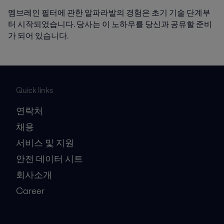
멤브레인 필터에 관한 알파라발의 경험은 초기 기술 단계부
터 시작되었습니다. 당사는 이 노하우를 당신과 공유할 준비
가 되어 있습니다.
Quick links
연락처
채용
서비스 및 지원
안전 데이터 시트
회사소개
Career