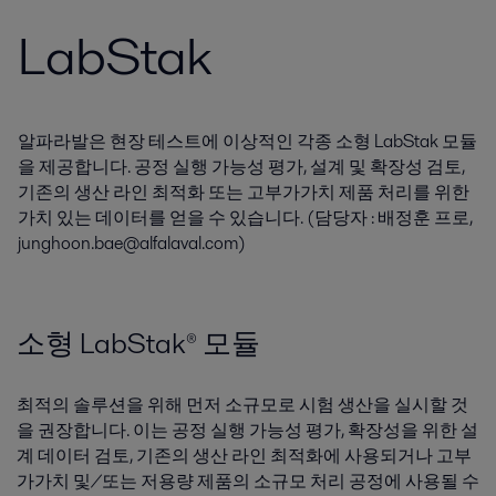
LabStak
알파라발은 현장 테스트에 이상적인 각종 소형 LabStak 모듈
을 제공합니다. 공정 실행 가능성 평가, 설계 및 확장성 검토,
기존의 생산 라인 최적화 또는 고부가가치 제품 처리를 위한
가치 있는 데이터를 얻을 수 있습니다. (담당자 : 배정훈 프로,
junghoon.bae@alfalaval.com)
소형 LabStak­® 모듈
최적의 솔루션을 위해 먼저 소규모로 시험 생산을 실시할 것
을 권장합니다. 이는 공정 실행 가능성 평가, 확장성을 위한 설
계 데이터 검토, 기존의 생산 라인 최적화에 사용되거나 고부
가가치 및/또는 저용량 제품의 소규모 처리 공정에 사용될 수