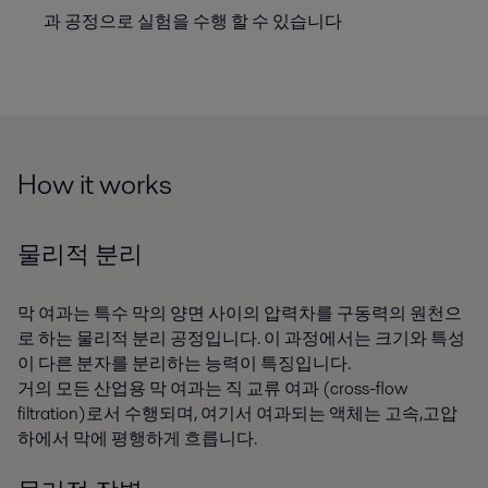
과 공정으로 실험을 수행 할 수 있습니다
How it works
물리적 분리
막 여과는 특수 막의 양면 사이의 압력차를 구동력의 원천으
로 하는 물리적 분리 공정입니다. 이 과정에서는 크기와 특성
이 다른 분자를 분리하는 능력이 특징입니다.
거의 모든 산업용 막 여과는 직 교류 여과 (cross-flow
filtration)로서 수행되며, 여기서 여과되는 액체는 고속,고압
하에서 막에 평행하게 흐릅니다.