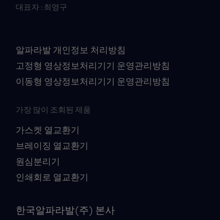
대표자 : 최영구
사업자등록번호 : 106-81-41079
개인정보책임자 : 김대수
알파라발 개인정보 처리방침
고정형 영상정보처리기기 운영관리방침
이동형 영상정보처리기기 운영관리방침
가장 많이 조회된 제품
가스켓 열교환기
브레이징 열교환기
원심분리기
인쇄회로 열교환기
한국알파라발(주) 본사