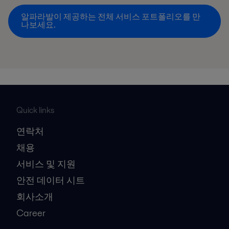
알파라발이 제공하는 전체 서비스 포트폴리오를 만
나보세요.
Quick links
연락처
채용
서비스 및 지원
안전 데이터 시트
회사소개
Career