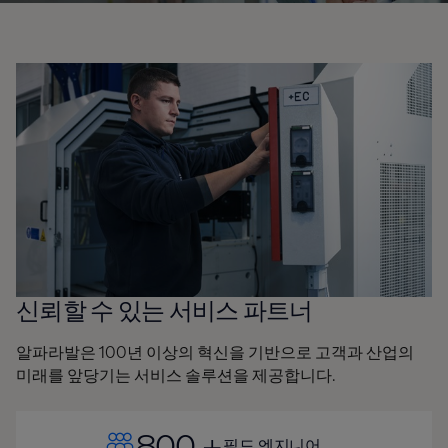
신뢰할 수 있는 서비스 파트너
알파라발은 100년 이상의 혁신을 기반으로 고객과 산업의
미래를 앞당기는 서비스 솔루션을 제공합니다.
800 +
필드 엔지니어