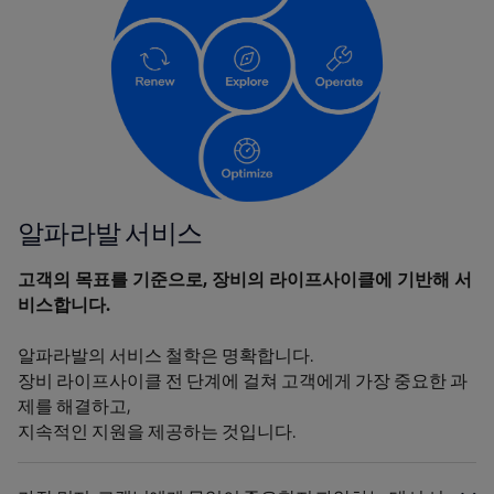
알파라발 서비스
고객의 목표를 기준으로, 장비의 라이프사이클에 기반해 서
비스합니다.
알파라발의 서비스 철학은 명확합니다.
장비 라이프사이클 전 단계에 걸쳐 고객에게 가장 중요한 과
제를 해결하고,
지속적인 지원을 제공하는 것입니다.