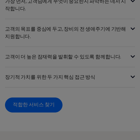
가장 먼저, 고객님에게 무엇이 중요한지 파악하는 데서 시
작합니다.
고객의 목표를 중심에 두고, 장비의 전 생애주기에 기반해
지원합니다.
고객이 더 높은 잠재력을 발휘할 수 있도록 함께합니다.
장기적 가치를 위한 두 가지 핵심 접근 방식
적합한 서비스 찾기