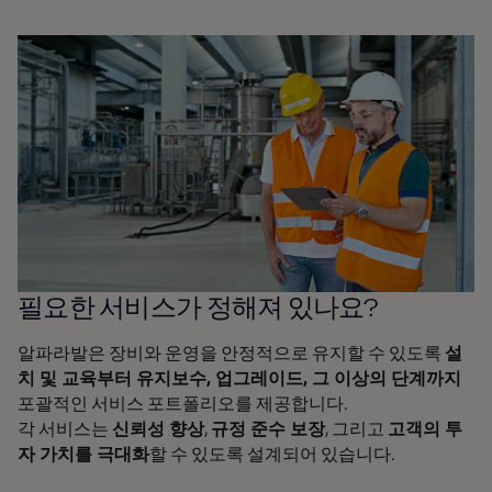
필요한 서비스가 정해져 있나요?
알파라발은 장비와 운영을 안정적으로 유지할 수 있도록
설
치 및 교육부터 유지보수, 업그레이드, 그 이상의 단계까지
포괄적인 서비스 포트폴리오를 제공합니다.
각 서비스는
신뢰성 향상
,
규정 준수 보장
, 그리고
고객의 투
자 가치를 극대화
할 수 있도록 설계되어 있습니다.