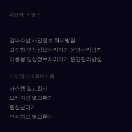
대표자 : 최영구
사업자등록번호 : 106-81-41079
개인정보책임자 : 김대수
알파라발 개인정보 처리방침
고정형 영상정보처리기기 운영관리방침
이동형 영상정보처리기기 운영관리방침
가장 많이 조회된 제품
가스켓 열교환기
브레이징 열교환기
원심분리기
인쇄회로 열교환기