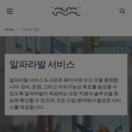
Home
서비스 개요
알파라발 서비스
알파라발 서비스 & 서포트 페이지에 오신 것을 환영합
니다. 장비, 운영, 그리고 지속가능성 목표를 달성할 수
있도록 알파라발이 제공하는 모든 지원과 솔루션을 한
눈에 확인할 수 있으며, 모든 산업 분야에서 필요한 서비
스를 제공합니다.