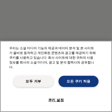
우리는 소셜 미디어 기능의 제공과 데이터 분석 및 본 사이트
가 올바로 동작하고 개인화된 콘텐츠와 광고를 제공하기 위해
쿠키를 사용하고 있습니다. 회사 사이트에 대한 귀하의 사용
정보를 회사의 소셜 미디어, 광고 및 분석 협력사와 공유합니
다.
모두 거부
모든 쿠키 허용
쿠키 설정