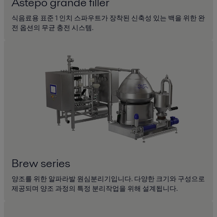
Astepo grande filler
식음료용 표준 1 인치 스파우트가 장착된 신축성 있는 백을 위한 완
전 옵션의 무균 충전 시스템.
Brew series
양조를 위한 알파라발 원심분리기입니다. 다양한 크기와 구성으로
제공되며 양조 과정의 특정 분리작업을 위해 설계됩니다.