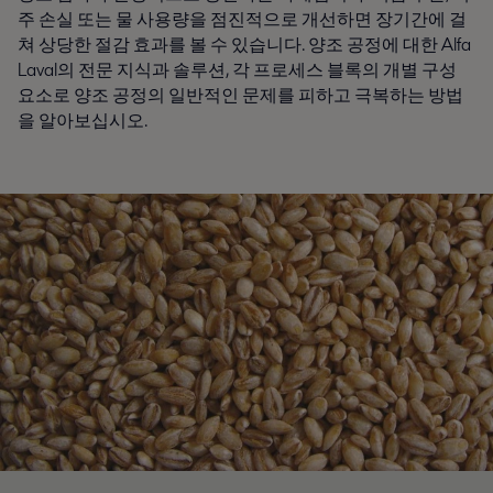
주 손실 또는 물 사용량을 점진적으로 개선하면 장기간에 걸
쳐 상당한 절감 효과를 볼 수 있습니다. 양조 공정에 대한 Alfa
Laval의 전문 지식과 솔루션, 각 프로세스 블록의 개별 구성
요소로 양조 공정의 일반적인 문제를 피하고 극복하는 방법
을 알아보십시오.