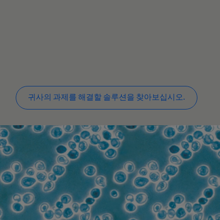
귀사의 과제를 해결할 솔루션을 찾아보십시오.