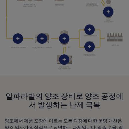
알파라발의 양조 장비로 양조 공정에
서 발생하는 난제 극복
양조에서 제품 포장에 이르는 모든 과정에 대한 운영 개선은
양조 업자가 일상적으로 당면하는 과제입니다. 맥즙 수율, 맥