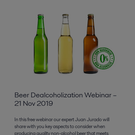
Beer Dealcoholization Webinar –
21 Nov 2019
In this free webinar our expert Juan Jurado will
share with you key aspects to consider when
producing quality non-alcohol beer that meets