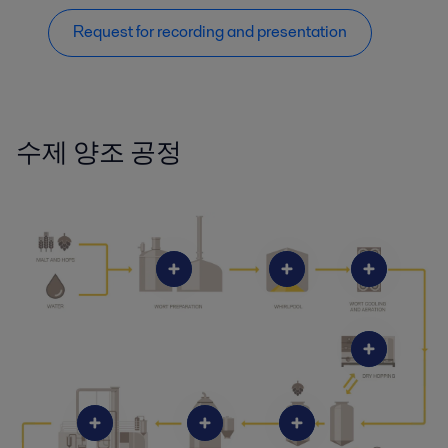
Request for recording and presentation
수제 양조 공정