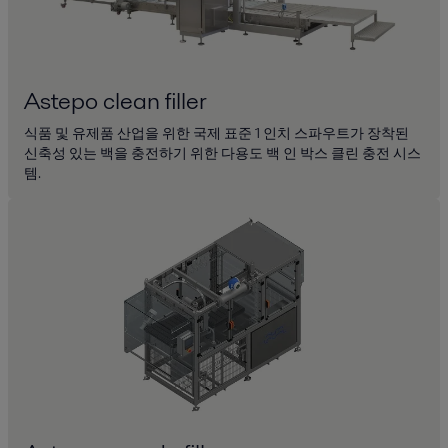
Astepo clean filler
식품 및 유제품 산업을 위한 국제 표준 1 인치 스파우트가 장착된
신축성 있는 백을 충전하기 위한 다용도 백 인 박스 클린 충전 시스
템.