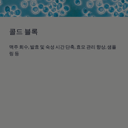
콜드 블록
맥주 회수, 발효 및 숙성 시간 단축, 효모 관리 향상, 샘플
링 등