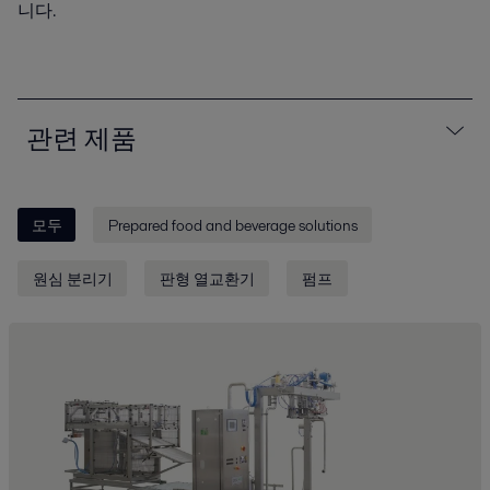
니다.
관련 제품
모두
Prepared food and beverage solutions
원심 분리기
판형 열교환기
펌프