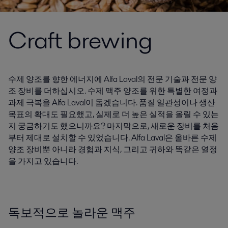
Craft brewing
수제 양조를 향한 에너지에 Alfa Laval의 전문 기술과 전문 양
조 장비를 더하십시오. 수제 맥주 양조를 위한 특별한 여정과
과제 극복을 Alfa Laval​이 돕겠습니다. 품질 일관성이나 생산
목표의 확대도 필요했고, 실제로 더 높은 실적을 올릴 수 있는
지 궁금하기도 했으니까요? 마지막으로, 새로운 장비를 처음
부터 제대로 설치할 수 있었습니다. Alfa Laval은 올바른 수제
양조 장비뿐 아니라 경험과 지식, 그리고 귀하와 똑같은 열정
을 가지고 있습니다.
독보적으로 놀라운 맥주