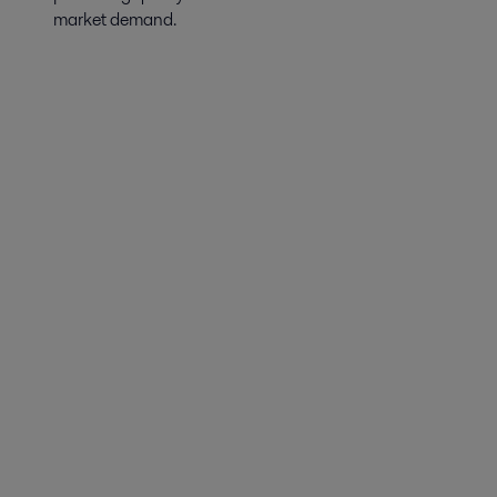
market demand.