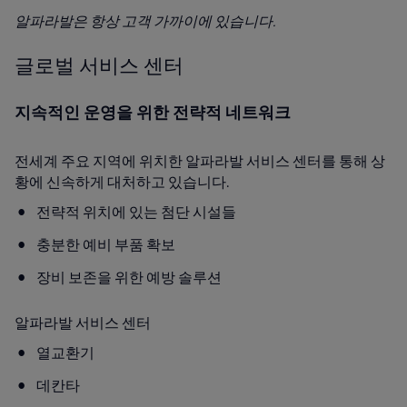
알파라발은 항상 고객 가까이에 있습니다.
글로벌 서비스 센터
지속적인 운영을 위한 전략적 네트워크
전세계 주요 지역에 위치한 알파라발 서비스 센터를 통해 상
황에 신속하게 대처하고 있습니다.
전략적 위치에 있는 첨단 시설들
충분한 예비 부품 확보
장비 보존을 위한 예방 솔루션
알파라발 서비스 센터
열교환기
데칸타