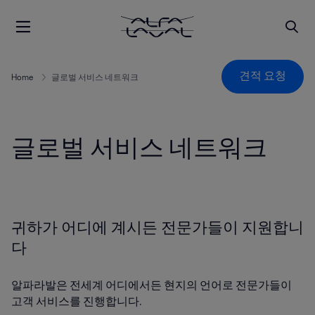
견적 요청
Home
글로벌 서비스 네트워크
글로벌 서비스 네트워크
귀하가 어디에 계시든 전문가들이 지원합니
다
알파라발은 전세계 어디에서든 현지의 언어로 전문가들이
고객 서비스를 진행합니다.