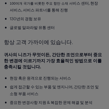
비스 센터, 현장
100여개 국가를 비롯한 주요 항만 소재 서
서비스, 서비스 파트너를 통해 진행
130년의 경험 보유
글로벌 알파라발 유통 센터
항상 고객 가까이에 있습니다.
귀사의 니즈가 무엇이든, 간단한 조언으로부터 중요
한 변경에 이르기까지 가장 효율적인 방법으로 이를
충족시킬 것입니다.
현장 혹은 원격으로 진행되는 서비스
쉽게 접근할 수 있는 부품 및 엔지니어, 간단한 조언 및
소형 부품 서비스
중요한 변경사항 지원 & 복잡한 문제 해결 및 분석