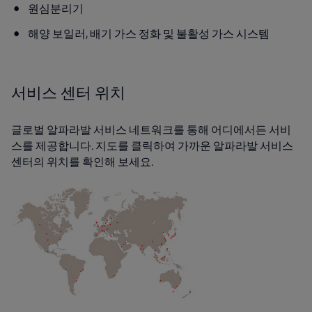
원심분리기
해양 보일러, 배기 가스 정화 및 불활성 가스 시스템
서비스 센터 위치
글로벌 알파라발 서비스 네트워크를 통해 어디에서든 서비
스를 제공합니다. 지도를 클릭하여 가까운 알파라발 서비스
센터의 위치를 확인해 보세요.