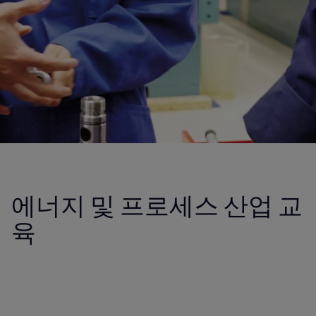
에너지 및 프로세스 산업 교
육