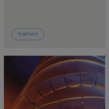
더 알아보기