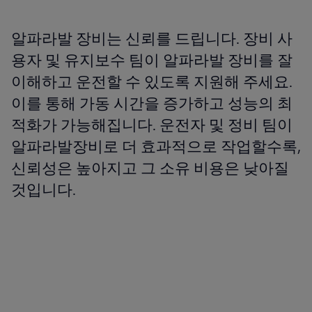
알파라발 장비는 신뢰를 드립니다. 장비 사
용자 및 유지보수 팀이 알파라발 장비를 잘
이해하고 운전할 수 있도록 지원해 주세요.
이를 통해 가동 시간을 증가하고 성능의 최
적화가 가능해집니다. 운전자 및 정비 팀이
알파라발장비로 더 효과적으로 작업할수록,
신뢰성은 높아지고 그 소유 비용은 낮아질
것입니다.