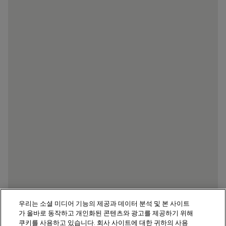
우리는 소셜 미디어 기능의 제공과 데이터 분석 및 본 사이트
가 올바로 동작하고 개인화된 콘텐츠와 광고를 제공하기 위해
쿠키를 사용하고 있습니다. 회사 사이트에 대한 귀하의 사용