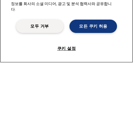
정보를 회사의 소셜 미디어, 광고 및 분석 협력사와 공유합니
다.
모두 거부
모든 쿠키 허용
쿠키 설정
더 보기