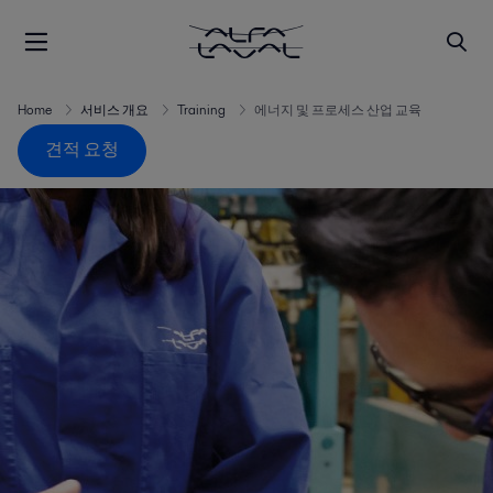
Home
서비스 개요
Training
에너지 및 프로세스 산업 교육
견적 요청