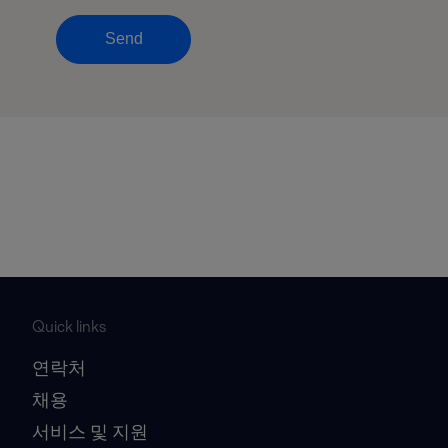
Send
Quick links
연락처
채용
서비스 및 지원