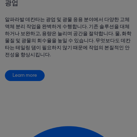
광업
알파라발 데칸타는 광업 및 광물 응용 분야에서 다양한 고체
액체 분리 작업을 완벽하게 수행합니다. 기존 솔루션을 대체
하거나 보완하고, 용량은 늘리며 공간을 절약합니다. 물, 화학
물질 및 광물의 회수율을 높일 수 있습니다. 무엇보다도 데칸
타는 테일링 댐이 필요하지 않기 때문에 작업의 본질적인 안
전성을 향상시킵니다.
Learn more