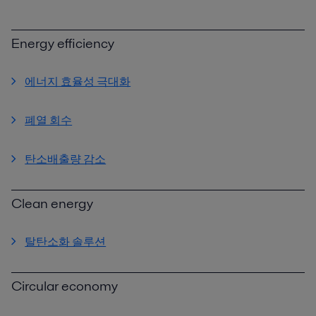
Energy efficiency
에너지 효율성 극대화
폐열 회수
탄소배출량 감소
Clean energy
탈탄소화 솔루션
Circular economy