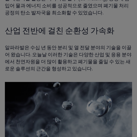
입어 물과 에너지 소비를 성공적으로 줄였으며 폐기물 처리
공정의 탄소 발자국을 최소화할 수 있었습니다.
산업 전반에 걸친 순환성 가속화
알파라발은 수십 년 동안 분리 및 열 전달 분야의 기술을 이끌
어 왔습니다. 오늘날 이러한 기술은 다양한 산업 및 응용 분야
에서 천연자원을 더 많이 활용하고 폐기물을 줄일 수 있는 새
로운 솔루션의 근간을 형성하고 있습니다.