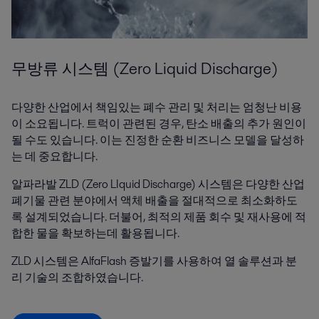
무방류 시스템 (Zero Liquid Discharge)
다양한 산업에서 책임있는 폐수 관리 및 처리는 엄청난 비용
이 소요됩니다. 트럭이 관련된 경우, 탄소 배출의 추가 원인이
될 수도 있습니다. 이는 진정한 순환 비즈니스 모델을 달성하
는 데 중요합니다.
알파라발 ZLD (Zero LIquid Discharge) 시스템은 다양한 산업
폐기물 관련 분야에서 액체 배출을 절대적으로 최소화하도
록 설계되었습니다. 더불어, 최적의 제품 회수 및 재사용에 적
합한 물을 확보하는데 활용됩니다.
ZLD 시스템은 AlfaFlash 증발기를 사용하여 열 솔루션과 분
리 기술의 조합하였습니다.