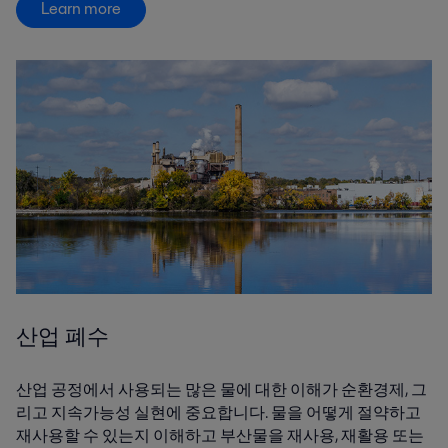
Learn more
산업 폐수
산업 공정에서 사용되는 많은 물에 대한 이해가 순환경제, 그
리고 지속가능성 실현에 중요합니다. 물을 어떻게 절약하고
재사용할 수 있는지 이해하고 부산물을 재사용, 재활용 또는