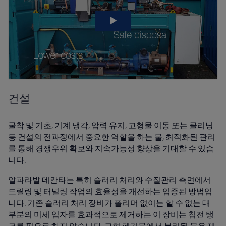
건설
굴착 및 기초, 기계 냉각, 압력 유지, 고형물 이동 또는 클리닝
등 건설의 전과정에서 중요한 역할을 하는 물, 최적화된 관리
를 통해 경쟁우위 확보와 지속가능성 향상을 기대할 수 있습
니다.
알파라발 데칸타는 특히 슬러리 처리와 수질관리 측면에서
드릴링 및 터널링 작업의 효율성을 개선하는 입증된 방법입
니다. 기존 슬러리 처리 장비가 폴리머 없이는 할 수 없는 대
부분의 미세 입자를 효과적으로 제거하는 이 장비는 침전 탱