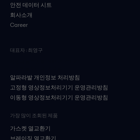
안전 데이터 시트
회사소개
Career
대표자 : 최영구
사업자등록번호 : 106-81-41079
개인정보책임자 : 김대수
알파라발 개인정보 처리방침
고정형 영상정보처리기기 운영관리방침
이동형 영상정보처리기기 운영관리방침
가장 많이 조회된 제품
가스켓 열교환기
브레이징 열교환기