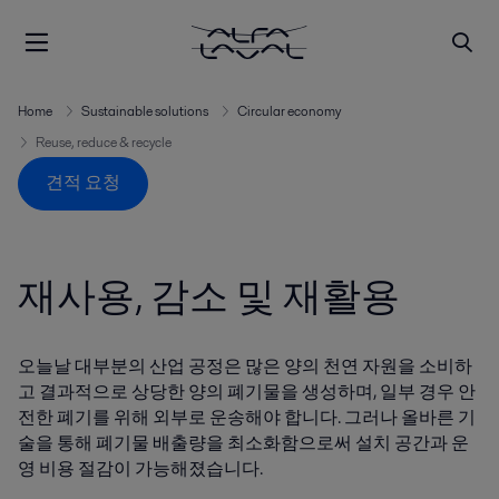
Home
Sustainable solutions
Circular economy
Reuse, reduce & recycle
견적 요청
재사용, 감소 및 재활용
오늘날 대부분의 산업 공정은 많은 양의 천연 자원을 소비하
고 결과적으로 상당한 양의 폐기물을 생성하며, 일부 경우 안
전한 폐기를 위해 외부로 운송해야 합니다. 그러나 올바른 기
술을 통해 폐기물 배출량을 최소화함으로써 설치 공간과 운
영 비용 절감이 가능해졌습니다.