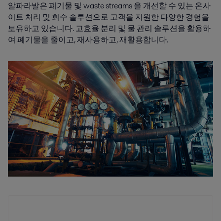
알파라발은 폐기물 및 waste streams 을 개선할 수 있는 온사
이트 처리 및 회수 솔루션으로 고객을 지원한 다양한 경험을
보유하고 있습니다. 고효율 분리 및 물 관리 솔루션을 활용하
여 폐기물을 줄이고, 재사용하고, 재활용합니다.