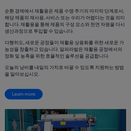
순환 경제에서 재활용은 제품 수명 주기의 마지막 단계로서,
해당 제품의 재사용, 서비스 또는 수리가 어렵다는 것을 의미
합니다. 재활용을 통해 제품의 구성 요소와 천연 자원을 다시
생산과정으로 투입할 수 있습니다.
다행히도, 새로운 공정들이 재활용 상용화를 위한 새로운 가
능성을 창출하고 있습니다. 알파라발은 재활용 공정에서의
정화 및 농축을 위한 효율적인 솔루션을 공급합니다.
오늘의 낭비를 내일의 가치로 바꿀 수 있도록 지원하는 방법
을 알아보십시오.
Learn more