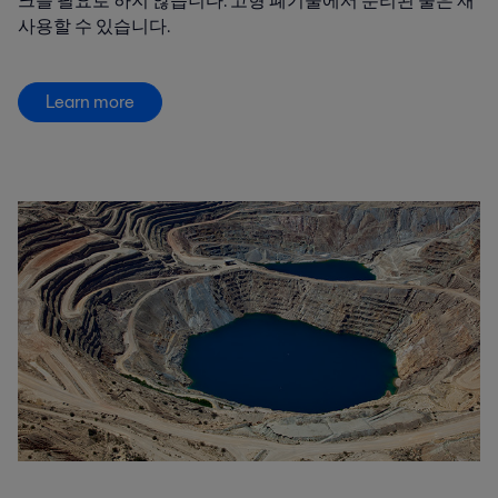
크를 필요로 하지 않습니다. 고형 폐기물에서 분리된 물은 재
사용할 수 있습니다.
Learn more