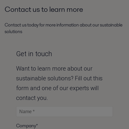
Contact us to learn more
Contact us today for more information about our sustainable
solutions
Get in touch
Want to learn more about our
sustainable solutions? Fill out this
form and one of our experts will
contact you.
Company*