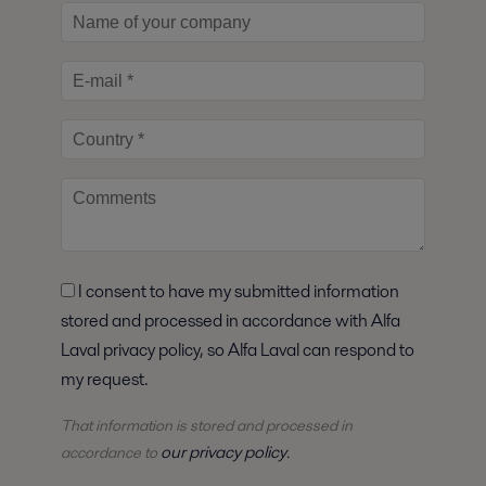
I consent to have my submitted information
stored and processed in accordance with Alfa
Laval privacy policy, so Alfa Laval can respond to
my request.
That information is stored and
processed
in
our privacy policy
accordance to
.