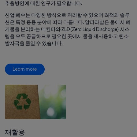
추출방안에 대한 연구가 필요합니다.
산업 폐수는 다양한 방식으로 처리할 수 있으며 최적의 솔루
션은 특정 응용 분야에 따라 다릅니다. 알파라발은 물에서 폐
기물을 분리하는 데칸타와 ZLD(Zero Liquid Discharge) 시스
템을 모두 공급하므로 필요한 곳에서 물을 재사용하고 탄소
발자국을 줄일 수 있습니다.
Learn more
재활용