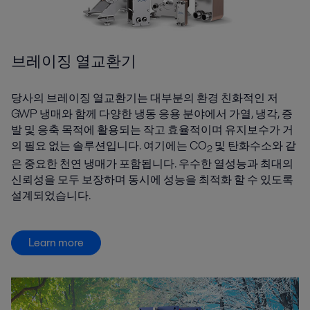
브레이징 열교환기
당사의 브레이징 열교환기는 대부분의 환경 친화적인 저
GWP 냉매와 함께 다양한 냉동 응용 분야에서 가열, 냉각, 증
발 및 응축 목적에 활용되는 작고 효율적이며 유지보수가 거
의 필요 없는 솔루션입니다. 여기에는 CO
및 탄화수소와 같
2
은 중요한 천연 냉매가 포함됩니다. 우수한 열성능과 최대의
신뢰성을 모두 보장하며 동시에 성능을 최적화 할 수 있도록
설계되었습니다.
Learn more