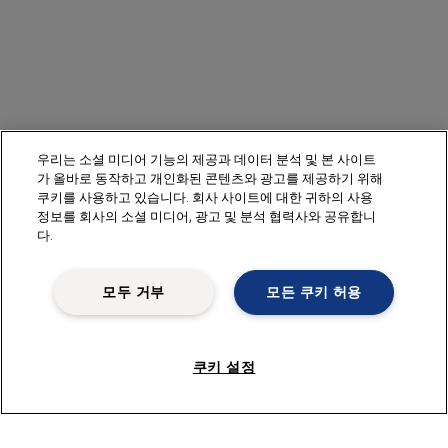
우리는 소셜 미디어 기능의 제공과 데이터 분석 및 본 사이트
가 올바로 동작하고 개인화된 콘텐츠와 광고를 제공하기 위해
쿠키를 사용하고 있습니다. 회사 사이트에 대한 귀하의 사용
정보를 회사의 소셜 미디어, 광고 및 분석 협력사와 공유합니
다.
모두 거부
모든 쿠키 허용
쿠키 설정