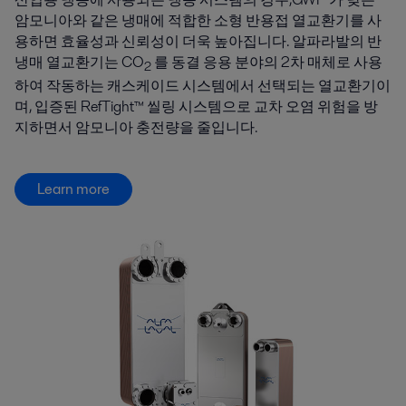
암모니아와 같은 냉매에 적합한 소형 반용접 열교환기를 사
용하면 효율성과 신뢰성이 더욱 높아집니다. 알파라발의 반
냉매 열교환기는 CO
를 동결 응용 분야의 2차 매체로 사용
2
하여 작동하는 캐스케이드 시스템에서 선택되는 열교환기이
며, 입증된 RefTight™ 씰링 시스템으로 교차 오염 위험을 방
지하면서 암모니아 충전량을 줄입니다.
Learn more