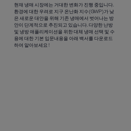
현재 냉매 시장에는 거대한 변화가 진행 중입니다.
환경에 대한 우려로 지구 온난화 지수(GWP)가 낮
은 새로운 대안을 위해 기존 냉매에서 벗어나는 방
안이 단계적으로 추진되고 있습니다. 다양한 난방
및 냉방 애플리케이션을 위한 대체 냉매 선택 및 수
용에 대한 기본 입문내용을 아래 백서를 다운로드
하여 알아보세요 !