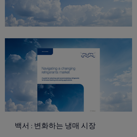
백서 : 변화하는 냉매 시장