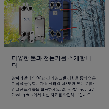
다양한 툴과 전문가를 소개합니
다.
알파라발이 약 90년 간의 열교환 경험을 통해 얻은
지식을 공유합니다. BIM 파일, 3D 도면, 또는, 기타
컨설턴트의 툴을 활용하세요. 알파라발 Heating &
Cooling Hub 에서 최신 자료를 확인해 보십시오.