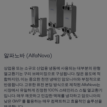
알파노바 (AlfaNova)
상업용 또는 소규모 산업용 냉동에 사용되는 대부분의 판형
열교환기는 구리 브레이징으로 구성됩니다. 많은 용도에 적
합하지만, 이는 중요한 천연 냉매인 암모니아와 부정적으로
반응합니다. 고유한 퓨전 본딩 방식으로 제작된 AlfaNova는
시장에서 유일하게 진정한 100% 스테인리스 스틸 열교환기
입니다. 매우 깨끗하고 민감한 액체를 냉각하고 암모니아의
낮은 GWP 를 활용하는 매우 컴팩트하고 효율적인 솔루션을
제공합니다.