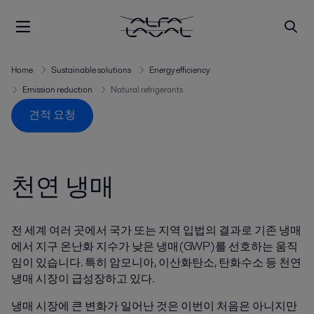
Home
Sustainable solutions
Energy efficiency
Emission reduction
Natural refrigerants
견적 요청
천연 냉매
전 세계 여러 곳에서 국가 또는 지역 입법의 결과로 기존 냉매
에서 지구 온난화 지수가 낮은 냉매(GWP)를 선호하는 움직
임이 있습니다. 특히 암모니아, 이산화탄소, 탄화수소 등 천연
냉매 시장이 급성장하고 있다.
냉매 시장에 큰 변화가 일어난 것은 이번이 처음은 아니지만