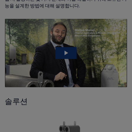
능을 설계한 방법에 대해 설명합니다.
솔루션