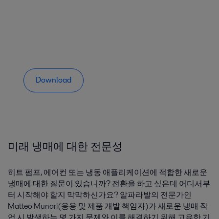
Download
미래 냉매에 대한 전문성
히트 펌프, 에어컨 또는 냉동 애플리케이션에 적합한 새로운
냉매에 대한 질문이 있습니까? 전환을 하고 싶은데 어디서부
터 시작해야 할지 막막하신가요? 알파라발의 전문가인
Matteo Munari(응용 및 제품 개발 책임자)가 새로운 냉매 작
업 시 발생하는 몇 가지 문제와 이를 해결하기 위해 고유한 기