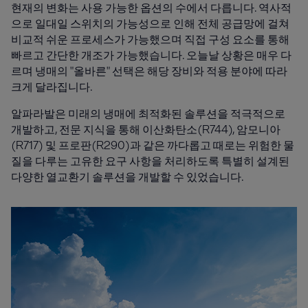
현재의 변화는 사용 가능한 옵션의 수에서 다릅니다. 역사적
으로 일대일 스위치의 가능성으로 인해 전체 공급망에 걸쳐
비교적 쉬운 프로세스가 가능했으며 직접 구성 요소를 통해
빠르고 간단한 개조가 가능했습니다. 오늘날 상황은 매우 다
르며 냉매의 "올바른" 선택은 해당 장비와 적용 분야에 따라
크게 달라집니다.
알파라발은 미래의 냉매에 최적화된 솔루션을 적극적으로
개발하고, 전문 지식을 통해 이산화탄소(R744), 암모니아
(R717) 및 프로판(R290)과 같은 까다롭고 때로는 위험한 물
질을 다루는 고유한 요구 사항을 처리하도록 특별히 설계된
다양한 열교환기 솔루션을 개발할 수 있었습니다.