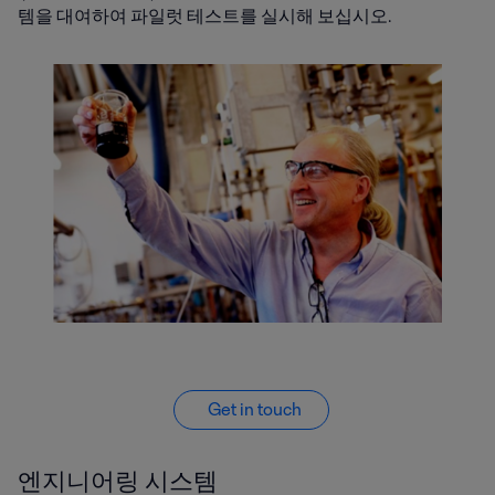
템을 대여하여 파일럿 테스트를 실시해 보십시오.
Get in touch
엔지니어링 시스템