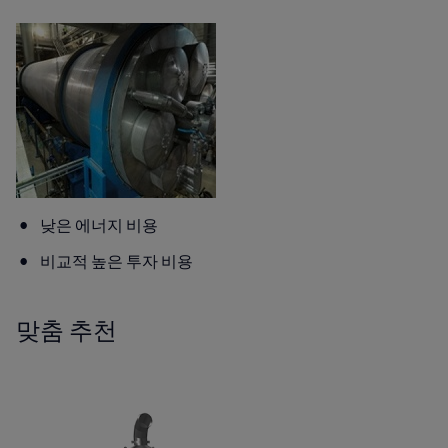
낮은 에너지 비용
비교적 높은 투자 비용
맞춤 추천