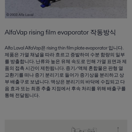
AlfaVap rising film evaporator 작동방식
Alfa Laval AlfaVap은 rising thin film plate evaporator 입니다.
제품은 가열 채널을 따라 흐르고 증발하여 수분 함량의 일부
를 방출합니다. 난류와 높은 유체 속도로 인해 가열 표면과 제
품의 접촉 시간이 제한됩니다. 증기/액체 혼합물은 판형 열
교환기를 떠나 증기 분리기로 들어가 증기상을 분리하고 상
부 배출구로 보냅니다. 액상은 분리기의 바닥에 수집되고 다
음 효과 또는 최종 추출 지점에서 후속 처리를 위해 배출구를
통해 전달됩니다.