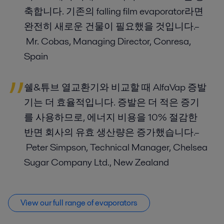
축합니다. 기존의 falling film evaporator라면
완전히 새로운 건물이 필요했을 것입니다.–
Mr. Cobas, Managing Director, Conresa,
Spain
쉘&튜브 열교환기와 비교할 때 AlfaVap 증발
기는 더 효율적입니다. 증발은 더 적은 증기
를 사용하므로, 에너지 비용을 10% 절감한
반면 회사의 유효 생산량은 증가했습니다.–
Peter Simpson, Technical Manager, Chelsea
Sugar Company Ltd., New Zealand
View our full range of evaporators