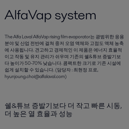
AlfaVap system
The Alfa Laval AlfaVap rising film evaporator는 광범위한 응용
분야 및 산업 전반에 걸쳐 중저 오염 액체와 고점도 액체 농축
에 사용됩니다. 견고하고 경제적인 이 제품은 에너지 효율적
이고 작동 및 유지 관리가 쉬우며 기존의 쉘&튜브 증발기보
다 높이가 50-70% 낮습니다. 콤팩트한 크기로 기존 시설에
쉽게 설치할 수 있습니다. (담당자 : 최현정 프로,
hyunjoung.choi@alfalaval.com)
쉘&튜브 증발기보다 더 작고 빠른 시동,
더 높은 열 효율과 성능