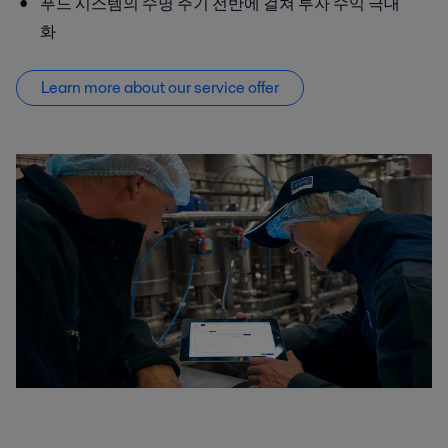
푸드 시스템의 수명 주기 전반에 걸쳐 투자 수익 극대
화
Learn more about our service offer