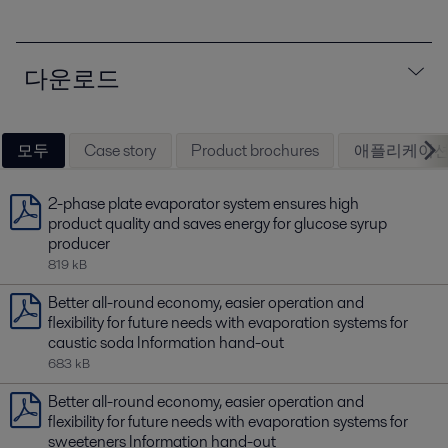
다운로드
모두
Case story
Product brochures
애플리케이션
2-phase plate evaporator system ensures high
product quality and saves energy for glucose syrup
producer
819 kB
Better all-round economy, easier operation and
flexibility for future needs with evaporation systems for
caustic soda Information hand-out
683 kB
Better all-round economy, easier operation and
flexibility for future needs with evaporation systems for
sweeteners Information hand-out