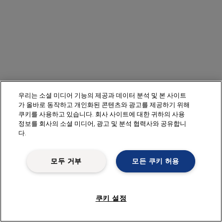
우리는 소셜 미디어 기능의 제공과 데이터 분석 및 본 사이트
가 올바로 동작하고 개인화된 콘텐츠와 광고를 제공하기 위해
쿠키를 사용하고 있습니다. 회사 사이트에 대한 귀하의 사용
정보를 회사의 소셜 미디어, 광고 및 분석 협력사와 공유합니
다.
모두 거부
모든 쿠키 허용
쿠키 설정