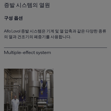
증발 시스템의 열원
구성 옵션
Alfa Laval 증발 시스템은 기계 및 열 압축과 같은 다양한 종류
의 열과 건조기의 폐증기를 사용합니다.
Multiple-effect system