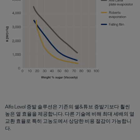
Alfa Laval 증발 솔루션은 기존의 쉘&튜브 증발기보다 훨씬
높은 열 효율을 제공합니다. 다른 기술에 비해 최대 세배의 열
교환 효율로 특히 고농도에서 상당한 비용 절감이 가능합니
다.