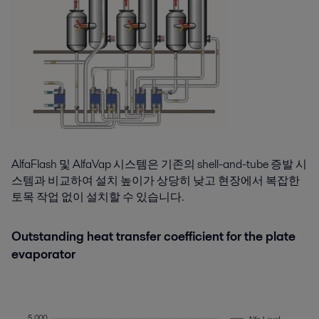
AlfaFlash 및 AlfaVap 시스템은 기존의 shell-and-tube 증발 시
스템과 비교하여 설치 높이가 상당히 낮고 현장에서 복잡한
토목 작업 없이 설치할 수 있습니다.
Outstanding heat transfer coefficient for the plate
evaporator