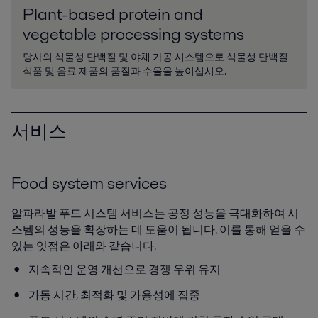
Plant-based protein and
vegetable processing systems
당사의 식물성 단백질 및 야채 가공 시스템으로 식물성 단백질
식품 및 음료 제품의 품질과 수율을 높이십시오.
서비스
Food system services
알파라발 푸드 시스템 서비스는 공정 성능을 극대화하여 시
스템의 성능을 확장하는 데 도움이 됩니다. 이를 통해 얻을 수
있는 잇점은 아래와 같습니다.
지속적인 운영 개선으로 경쟁 우위 유지
가동 시간, 최적화 및 가용성에 집중