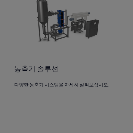
농축기 솔루션
다양한 농축기 시스템을 자세히 살펴보십시오.