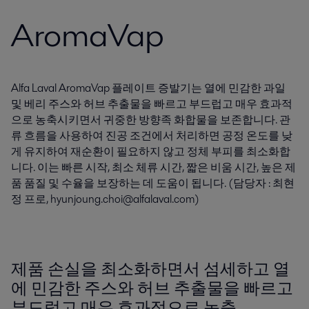
AromaVap
Alfa Laval AromaVap 플레이트 증발기는 열에 민감한 과일
및 베리 주스와 허브 추출물을 빠르고 부드럽고 매우 효과적
으로 농축시키면서 귀중한 방향족 화합물을 보존합니다. 관
류 흐름을 사용하여 진공 조건에서 처리하면 공정 온도를 낮
게 유지하여 재순환이 필요하지 않고 정체 부피를 최소화합
니다. 이는 빠른 시작, 최소 체류 시간, 짧은 비움 시간, 높은 제
품 품질 및 수율을 보장하는 데 도움이 됩니다. (담당자 : 최현
정 프로, hyunjoung.choi@alfalaval.com)
제품 손실을 최소화하면서 섬세하고 열
에 민감한 주스와 허브 추출물을 빠르고
부드럽고 매우 효과적으로 농축