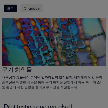
모두
Chemicals
무기 화학물
내구성과 효율성이 뛰어난 알파라발의 열전달기, 세퍼레이션 및 응축
솔루션은 탁월한 성능을 통해 무기 화학물 산업에서 비용, 에너지 소비
및 환경에 대한 영향을 줄이고 수익성을 개선합니다
Pilot testing and rentals of