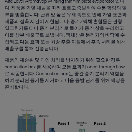
Alfa Laval AromaVap 은 rising thin film plate evaporator 입니
다. 제품은 가열 채널을 따라 흐르고 증발하여 수분 함량의 일
부를 방출합니다. 난류 및 높은 유체 속도로 인해 가열 표면과
제품의 접촉 시간이 제한됩니다. 증기/액체 혼합물은 판형
열교환기를 떠나 증기 분리기로 들어가 증기 상을 분리하고
이를 상부 배출구로 보냅니다. 액체상은 분리기의 바닥에 수
집되고 다음 효과 또는 최종 추출 지점에서 후속 처리를 위해
배출구를 통해 전송됩니다.
제품의 재순환 및 과잉 처리를 방지하기 위해 필요한 경우
connection box 를 사용하여 모든 효과가 once-through flow
로 작동합니다. Connection box 는 중간 증기 분리기 역할을
하여 분리된 증기를 제거하고 다음 증발 단계를 위해 액상을
준비합니다.