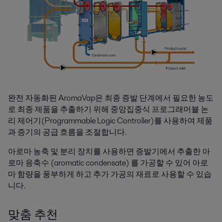
완전 자동화된 AromaVap은 최종 증발 단계에서 필요한 농도
로 최종 제품을 추출하기 위해 중앙집중식 프로그래머블 논
리 제어기(Programmable Logic Controller)를 사용하여 제품
과 증기의 공급 흐름을 조절합니다.
아로마 농축 및 분리 장치를 사용하면 증발기에서 추출한 아
로마 응축수 (aromatic condensate) 를 가공할 수 있어 아로
마 함량을 풍부하게 하고 추가 가공의 재료로 사용할 수 있습
니다.
맞춤 추천