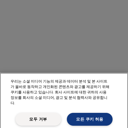
우리는 소셜 미디어 기능의 제공과 데이터 분석 및 본 사이트
가 올바로 동작하고 개인화된 콘텐츠와 광고를 제공하기 위해
쿠키를 사용하고 있습니다. 회사 사이트에 대한 귀하의 사용
정보를 회사의 소셜 미디어, 광고 및 분석 협력사와 공유합니
다.
모두 거부
모든 쿠키 허용