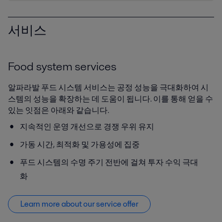
서비스
Food system services
알파라발 푸드 시스템 서비스는 공정 성능을 극대화하여 시
스템의 성능을 확장하는 데 도움이 됩니다. 이를 통해 얻을 수
있는 잇점은 아래와 같습니다.
지속적인 운영 개선으로 경쟁 우위 유지
가동 시간, 최적화 및 가용성에 집중
푸드 시스템의 수명 주기 전반에 걸쳐 투자 수익 극대
화
Learn more about our service offer