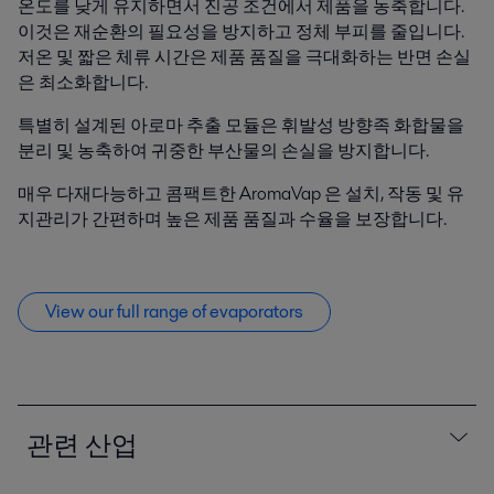
온도를 낮게 유지하면서 진공 조건에서 제품을 농축합니다.
이것은 재순환의 필요성을 방지하고 정체 부피를 줄입니다.
저온 및 짧은 체류 시간은 제품 품질을 극대화하는 반면 손실
은 최소화합니다.
특별히 설계된 아로마 추출 모듈은 휘발성 방향족 화합물을
분리 및 농축하여 귀중한 부산물의 손실을 방지합니다.
매우 다재다능하고 콤팩트한 AromaVap 은 설치, 작동 및 유
지관리가 간편하며 높은 제품 품질과 수율을 보장합니다.
View our full range of evaporators
관련 산업