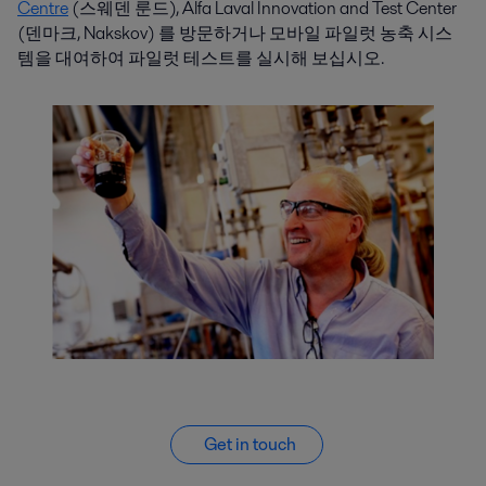
Centre
(스웨덴 룬드), Alfa Laval Innovation and Test Center
(덴마크, Nakskov) 를 방문하거나 모바일 파일럿 농축 시스
템을 대여하여 파일럿 테스트를 실시해 보십시오.
Get in touch