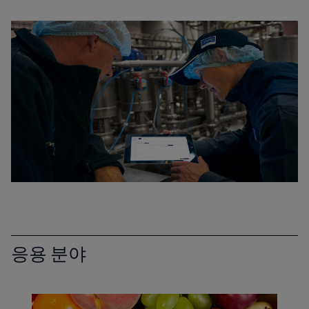
응용 분야