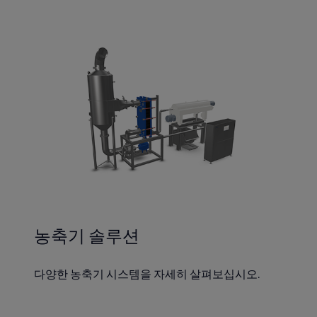
농축기 솔루션
다양한 농축기 시스템을 자세히 살펴보십시오.