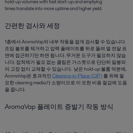
hold-up volumes with f
ast start-up and emptying
times
translate into more uptime and higher yield
.
간편한 검사와 세정
1층에서 AromaVap의 내부 작동을 쉽게 검사할 수 있습니다.
조임 볼트를 제거하고 압력 플레이트를 뒤로 돌려 열 전달 표
면에 접근하기만 하면 됩니다. 무거운 도구가 필요하지 않습
니다. 접착제가 필요 없는 클립온 가스켓으로 단단히 밀봉되
어 고장 없이 교체할 수 있습니다. 낮은 hold-up 볼륨 덕분에,
AromaVap은 효과적인
Cleaning-in-Place (CIP)
를 위해 필
요한 cleaning media가 소량이므로 이 또한 비용 절감에 도움
을 줍니다.
AromaVap 플레이트 증발기 작동 방식