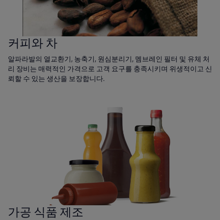
커피와 차
알파라발의 열교환기, 농축기, 원심분리기, 멤브레인 필터 및 유체 처
리 장비는 매력적인 가격으로 고객 요구를 충족시키며 위생적이고 신
뢰할 수 있는 생산을 보장합니다.
가공 식품 제조