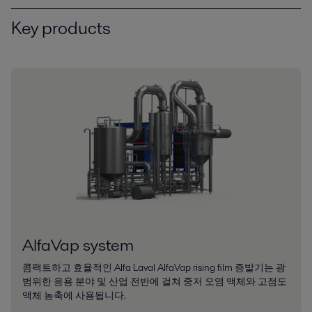
Key products
AlfaVap system
콤팩트하고 효율적인 Alfa Laval AlfaVap rising film 증발기는 광
범위한 응용 분야 및 산업 전반에 걸쳐 중저 오염 액체와 고점도
액체 농축에 사용됩니다.